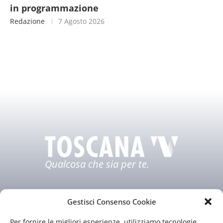
in programmazione
Redazione
7 Agosto 2026
Qualcosa che sia per te.
Gestisci Consenso Cookie
Per fornire le migliori esperienze, utilizziamo tecnologie