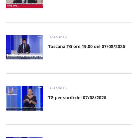
TOSCANA TG
Toscana TG ore 19.00 del 07/08/2026
TOSCANA TG
TG per sordi del 07/08/2026