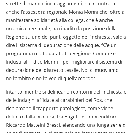
strette di mano e incoraggiamenti, ha incontrato
anche l’assessora regionale Monia Monni che, oltre a
manifestare solidarietà alla collega, che è anche
un’amica personale, ha ribadito la posizione della
Regione su uno dei punti oggetto dell’inchiesta, vale a
dire il sistema di depurazione delle acque. “C’è un
programma molto datato tra Regione, Comune e
Industriali – dice Monni – per migliorare il sistema di
depurazione del distretto tessile. Noi ci muoviamo
nell’ambito e nell’alveo di quell’accordo”.
Intanto, mentre si delineano i contorni dell’inchiesta e
delle indagini affidate ai carabinieri del Ros, che
richiamano il “rapporto patologico”, come viene
definito dalla procura, tra Bugetti e l’imprenditore
Riccardo Matteini Bresci, elencando una lunga serie di