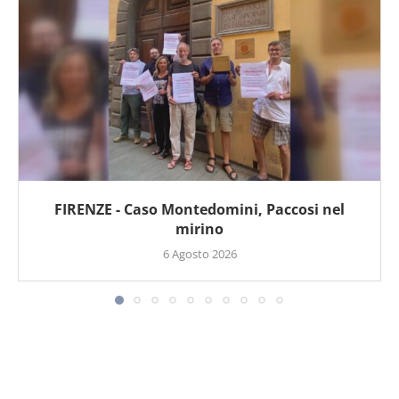
FIRENZE - Caso Montedomini, Paccosi nel
mirino
6 Agosto 2026