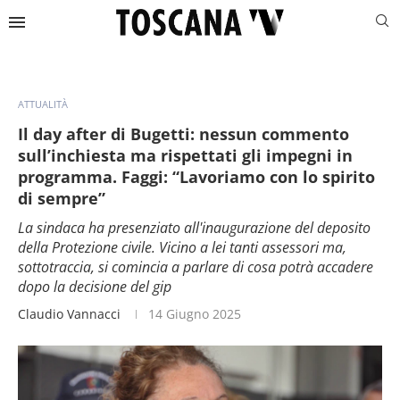
ATTUALITÀ
Il day after di Bugetti: nessun commento
sull’inchiesta ma rispettati gli impegni in
programma. Faggi: “Lavoriamo con lo spirito
di sempre”
La sindaca ha presenziato all'inaugurazione del deposito
della Protezione civile. Vicino a lei tanti assessori ma,
sottotraccia, si comincia a parlare di cosa potrà accadere
dopo la decisione del gip
Claudio Vannacci
14 Giugno 2025