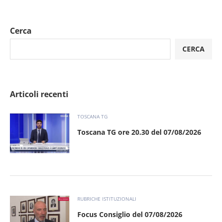
Cerca
CERCA
Articoli recenti
TOSCANA TG
Toscana TG ore 20.30 del 07/08/2026
RUBRICHE ISTITUZIONALI
Focus Consiglio del 07/08/2026