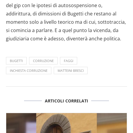
del gip con le ipotesi di autosospensione o,
addirittura, di dimissioni di Bugetti che restano al
momento solo a livello teorico ma di cui, sottotraccia,
si comincia a parlare. E a quel punto la vicenda, da
giudiziaria come è adesso, diventerà anche politica.
BUGETTI
CORRUZIONE
FAGGI
INCHIESTA CORRUZIONE
MATTEINI BRESCI
ARTICOLI CORRELATI