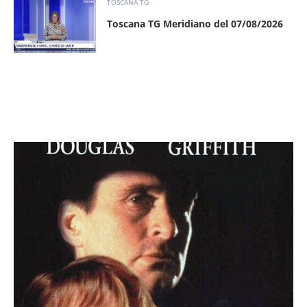
TOSCANA TG
Toscana TG Meridiano del 07/08/2026