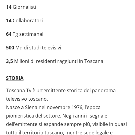
14
Giornalisti
14
Collaboratori
64
Tg settimanali
500
Mq di studi televisivi
3,5
Milioni di residenti raggiunti in Toscana
STORIA
Toscana Tv è un’emittente storica del panorama
televisivo toscano.
Nasce a Siena nel novembre 1976, l’epoca
pionieristica del settore. Negli anni il segnale
dell’emittente si espande sempre più, visibile in quasi
tutto il territorio toscano, mentre sede legale e