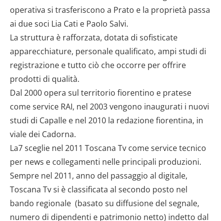
operativa si trasferiscono a Prato e la proprietà passa
ai due soci Lia Cati e Paolo Salvi.
La struttura è rafforzata, dotata di sofisticate
apparecchiature, personale qualificato, ampi studi di
registrazione e tutto ciò che occorre per offrire
prodotti di qualità.
Dal 2000 opera sul territorio fiorentino e pratese
come service RAI, nel 2003 vengono inaugurati i nuovi
studi di Capalle e nel 2010 la redazione fiorentina, in
viale dei Cadorna.
La7 sceglie nel 2011 Toscana Tv come service tecnico
per news e collegamenti nelle principali produzioni.
Sempre nel 2011, anno del passaggio al digitale,
Toscana Tv si è classificata al secondo posto nel
bando regionale (basato su diffusione del segnale,
numero di dipendenti e patrimonio netto) indetto dal