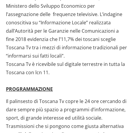
Ministero dello Sviluppo Economico per
l’assegnazione delle frequenze televisive. L’indagine
conoscitiva su “Informazione Locale” realizzata
dall’Autorità per le Garanzie nelle Comunicazioni a
fine 2018 evidenzia che l’11,7% dei toscani sceglie
Toscana Tv tra i mezzi di informazione tradizionali per
“informarsi sui fatti locali”.
Toscana Tv è ricevibile sul digitale terrestre in tutta la
Toscana con lcn 11.
PROGRAMMAZIONE
Il palinsesto di Toscana Tv copre le 24 ore cercando di
dare sempre più spazio a programmi d’informazione,
sport, di grande interesse ed utilità sociale.
Trasmissioni che si pongono come giusta alternativa