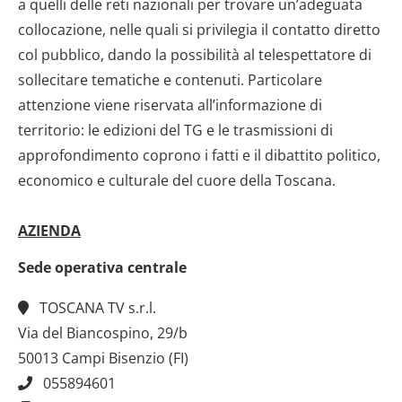
a quelli delle reti nazionali per trovare un’adeguata
collocazione, nelle quali si privilegia il contatto diretto
col pubblico, dando la possibilità al telespettatore di
sollecitare tematiche e contenuti. Particolare
attenzione viene riservata all’informazione di
territorio: le edizioni del TG e le trasmissioni di
approfondimento coprono i fatti e il dibattito politico,
economico e culturale del cuore della Toscana.
AZIENDA
Sede operativa centrale
TOSCANA TV s.r.l.
Via del Biancospino, 29/b
50013 Campi Bisenzio (FI)
055894601