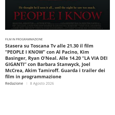
FILM IN PROGRAMMAZIONE
Stasera su Toscana Tv alle 21.30 il film
“PEOPLE I KNOW” con Al Pacino, Kim
Basinger, Ryan O’Neal. Alle 14.20 “LA VIA DEI
GIGANTI” con Barbara Stanwyck, Joel
McCrea, Akim Tamiroff. Guarda i trailer dei
film in programmazione
Redazione
8 Agosto 2026