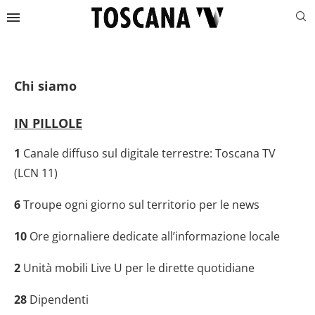
Chi siamo
IN PILLOLE
1
Canale diffuso sul digitale terrestre: Toscana TV
(LCN 11)
6
Troupe ogni giorno sul territorio per le news
10
Ore giornaliere dedicate all’informazione locale
2
Unità mobili Live U per le dirette quotidiane
28
Dipendenti