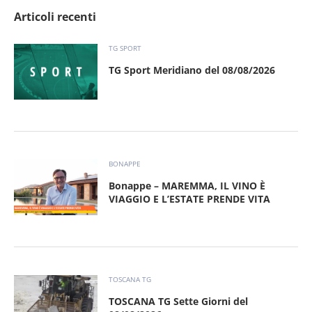
Articoli recenti
TG SPORT
TG Sport Meridiano del 08/08/2026
BONAPPE
Bonappe – MAREMMA, IL VINO È
VIAGGIO E L’ESTATE PRENDE VITA
TOSCANA TG
TOSCANA TG Sette Giorni del