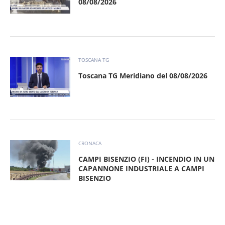
08/08/2026
TOSCANA TG
Toscana TG Meridiano del 08/08/2026
CRONACA
CAMPI BISENZIO (FI) - INCENDIO IN UN
CAPANNONE INDUSTRIALE A CAMPI
BISENZIO