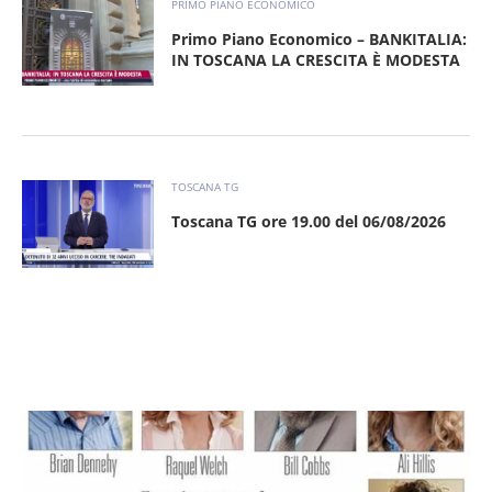
PRIMO PIANO ECONOMICO
Primo Piano Economico – BANKITALIA:
IN TOSCANA LA CRESCITA È MODESTA
TOSCANA TG
Toscana TG ore 19.00 del 06/08/2026