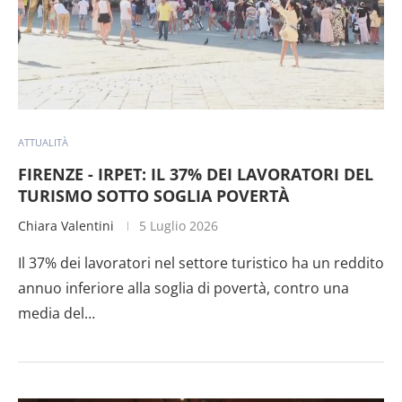
ATTUALITÀ
FIRENZE - IRPET: IL 37% DEI LAVORATORI DEL
TURISMO SOTTO SOGLIA POVERTÀ
Chiara Valentini
5 Luglio 2026
Il 37% dei lavoratori nel settore turistico ha un reddito
annuo inferiore alla soglia di povertà, contro una
media del…