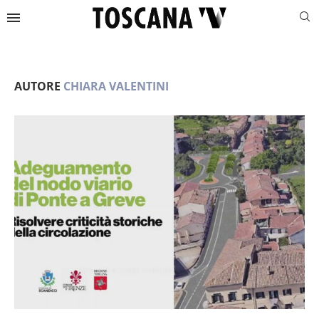
AUTORE
CHIARA VALENTINI