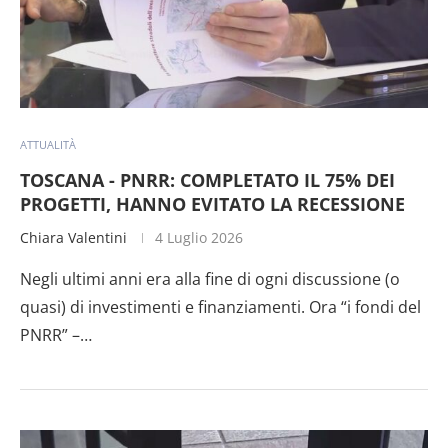
ATTUALITÀ
TOSCANA - PNRR: COMPLETATO IL 75% DEI
PROGETTI, HANNO EVITATO LA RECESSIONE
Chiara Valentini
4 Luglio 2026
Negli ultimi anni era alla fine di ogni discussione (o
quasi) di investimenti e finanziamenti. Ora “i fondi del
PNRR” –…