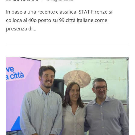
In base a una recente classifica ISTAT Firenze si
colloca al 40o posto su 99 città Italiane come
presenza di…