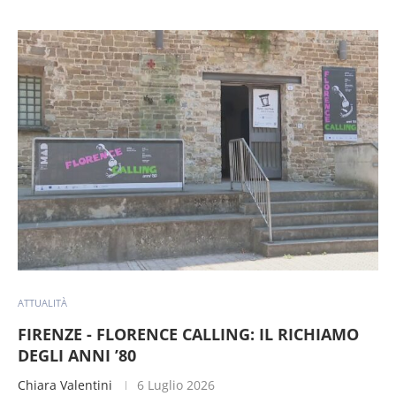
ATTUALITÀ
FIRENZE - FLORENCE CALLING: IL RICHIAMO
DEGLI ANNI ’80
Chiara Valentini
6 Luglio 2026