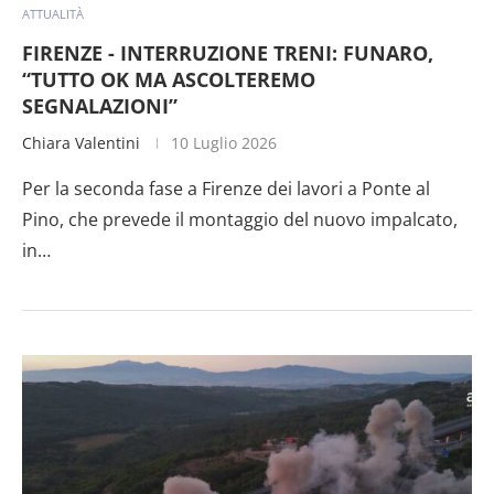
ATTUALITÀ
FIRENZE - INTERRUZIONE TRENI: FUNARO,
“TUTTO OK MA ASCOLTEREMO
SEGNALAZIONI”
Chiara Valentini
10 Luglio 2026
Per la seconda fase a Firenze dei lavori a Ponte al
Pino, che prevede il montaggio del nuovo impalcato,
in…