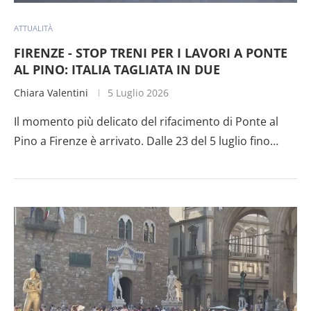
ATTUALITÀ
FIRENZE - STOP TRENI PER I LAVORI A PONTE
AL PINO: ITALIA TAGLIATA IN DUE
Chiara Valentini
5 Luglio 2026
Il momento più delicato del rifacimento di Ponte al
Pino a Firenze è arrivato. Dalle 23 del 5 luglio fino…