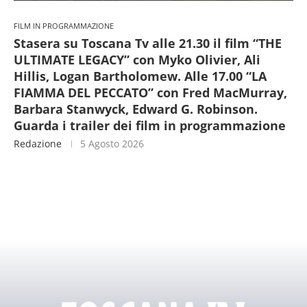
FILM IN PROGRAMMAZIONE
Stasera su Toscana Tv alle 21.30 il film “THE
ULTIMATE LEGACY” con Myko Olivier, Ali
Hillis, Logan Bartholomew. Alle 17.00 “LA
FIAMMA DEL PECCATO” con Fred MacMurray,
Barbara Stanwyck, Edward G. Robinson.
Guarda i trailer dei film in programmazione
Redazione
5 Agosto 2026