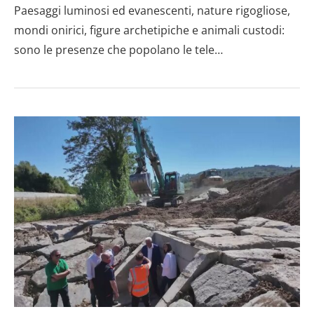
Paesaggi luminosi ed evanescenti, nature rigogliose,
mondi onirici, figure archetipiche e animali custodi:
sono le presenze che popolano le tele…