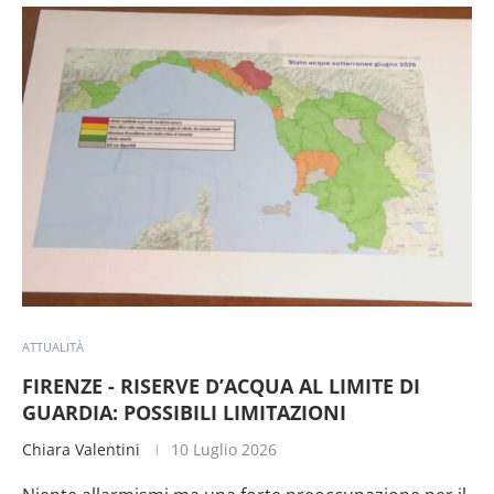
ATTUALITÀ
FIRENZE - RISERVE D’ACQUA AL LIMITE DI
GUARDIA: POSSIBILI LIMITAZIONI
Chiara Valentini
10 Luglio 2026