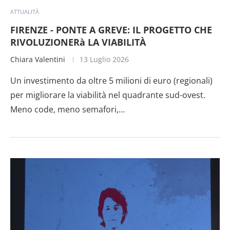
ATTUALITÀ
FIRENZE - PONTE A GREVE: IL PROGETTO CHE
RIVOLUZIONERà LA VIABILITÀ
Chiara Valentini
13 Luglio 2026
Un investimento da oltre 5 milioni di euro (regionali)
per migliorare la viabilità nel quadrante sud-ovest.
Meno code, meno semafori,…