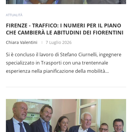
ATTUALITÀ
FIRENZE - TRAFFICO: I NUMERI PER IL PIANO
CHE CAMBIERÀ LE ABITUDINI DEI FIORENTINI
Chiara Valentini
7 Luglio 2026
Si è concluso il lavoro di Stefano Ciurnelli, ingegnere
specializzato in Trasporti con una trentennale
esperienza nella pianificazione della mobilità…