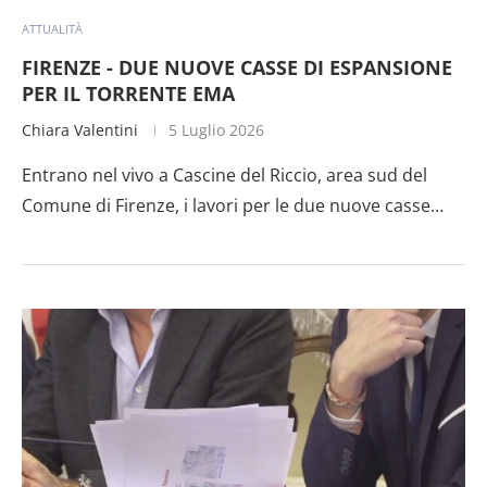
ATTUALITÀ
FIRENZE - DUE NUOVE CASSE DI ESPANSIONE
PER IL TORRENTE EMA
Chiara Valentini
5 Luglio 2026
Entrano nel vivo a Cascine del Riccio, area sud del
Comune di Firenze, i lavori per le due nuove casse…