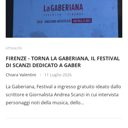
ATTUALITÀ
FIRENZE - TORNA LA GABERIANA, IL FESTIVAL
DI SCANZI DEDICATO A GABER
Chiara Valentini
11 Luglio 2026
La Gaberiana, Festival a ingresso gratuito ideato dallo
scrittore e Giornalista Andrea Scanzi in cui intervista
personaggi noti della musica, dello…