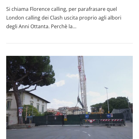
Si chiama Florence calling, per parafrasare quel
London calling dei Clash uscita proprio agli albori
degli Anni Ottanta. Perchè la…