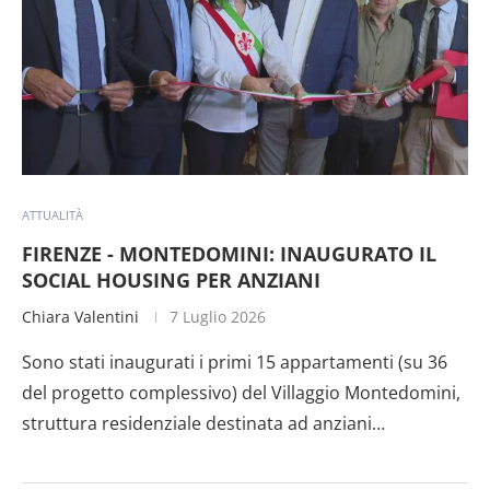
ATTUALITÀ
FIRENZE - MONTEDOMINI: INAUGURATO IL
SOCIAL HOUSING PER ANZIANI
Chiara Valentini
7 Luglio 2026
Sono stati inaugurati i primi 15 appartamenti (su 36
del progetto complessivo) del Villaggio Montedomini,
struttura residenziale destinata ad anziani…