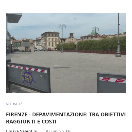
ATTUALITÀ
FIRENZE - DEPAVIMENTAZIONE: TRA OBIETTIVI
RAGGIUNTI E COSTI
Chiara Valentini
8 Luglio 2026