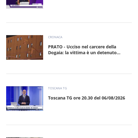
CRONACA
PRATO - Ucciso nel carcere della
Dogaia: la vittima è un detenuto...
TOSCANA TG
Toscana TG ore 20.30 del 06/08/2026