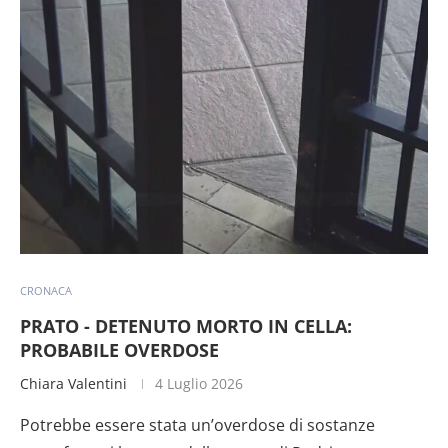
CRONACA
PRATO - DETENUTO MORTO IN CELLA:
PROBABILE OVERDOSE
Chiara Valentini
4 Luglio 2026
Potrebbe essere stata un’overdose di sostanze