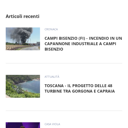
Articoli recenti
CRONACA
CAMPI BISENZIO (FI) - INCENDIO IN UN
CAPANNONE INDUSTRIALE A CAMPI
BISENZIO
ATTUALITÀ
TOSCANA - IL PROGETTO DELLE 48
TURBINE TRA GORGONA E CAPRAIA
CASA VIOLA