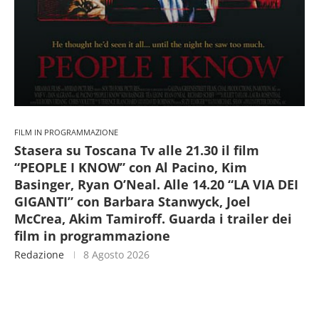
FILM IN PROGRAMMAZIONE
Stasera su Toscana Tv alle 21.30 il film
“PEOPLE I KNOW” con Al Pacino, Kim
Basinger, Ryan O’Neal. Alle 14.20 “LA VIA DEI
GIGANTI” con Barbara Stanwyck, Joel
McCrea, Akim Tamiroff. Guarda i trailer dei
film in programmazione
Redazione
8 Agosto 2026