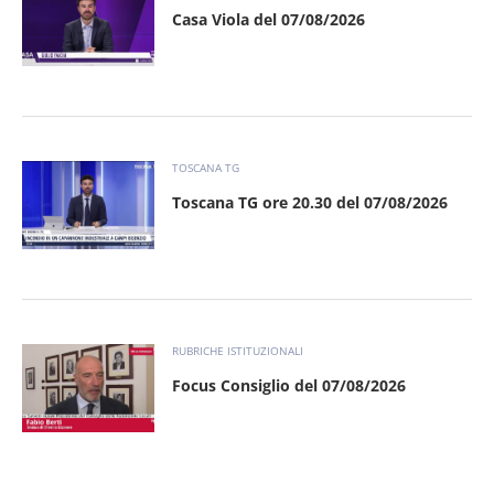
Casa Viola del 07/08/2026
TOSCANA TG
Toscana TG ore 20.30 del 07/08/2026
RUBRICHE ISTITUZIONALI
Focus Consiglio del 07/08/2026