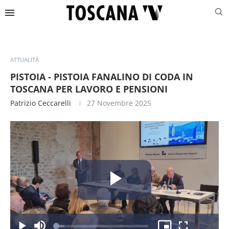
ATTUALITÀ
PISTOIA - PISTOIA FANALINO DI CODA IN
TOSCANA PER LAVORO E PENSIONI
Patrizio Ceccarelli
27 Novembre 2025
Riproduc
Caricato
: