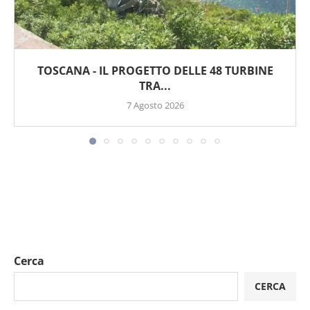
TOSCANA - IL PROGETTO DELLE 48 TURBINE
TRA...
7 Agosto 2026
Cerca
CERCA