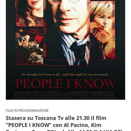
FILM IN PROGRAMMAZIONE
Stasera su Toscana Tv alle 21.30 il film
“PEOPLE I KNOW” con Al Pacino, Kim