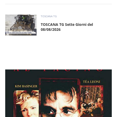
TOSCANA TG
TOSCANA TG Sette Giorni del
08/08/2026