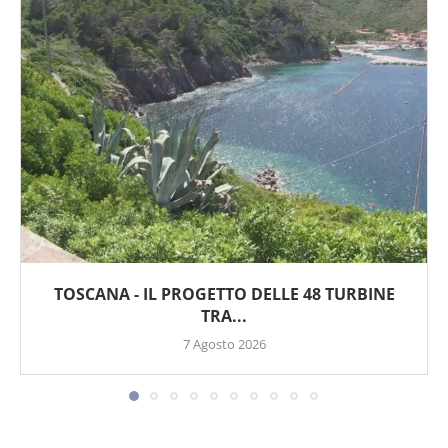
TOSCANA - IL PROGETTO DELLE 48 TURBINE
TRA...
7 Agosto 2026