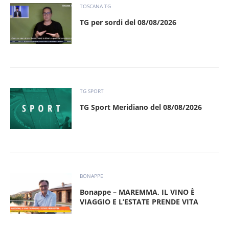
TOSCANA TG
TG per sordi del 08/08/2026
TG SPORT
TG Sport Meridiano del 08/08/2026
BONAPPE
Bonappe – MAREMMA, IL VINO È
VIAGGIO E L’ESTATE PRENDE VITA