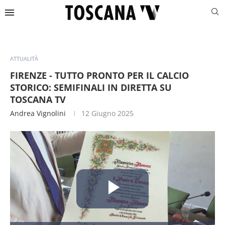
ATTUALITÀ
FIRENZE - TUTTO PRONTO PER IL CALCIO
STORICO: SEMIFINALI IN DIRETTA SU
TOSCANA TV
Andrea Vignolini
12 Giugno 2025
Riproduc