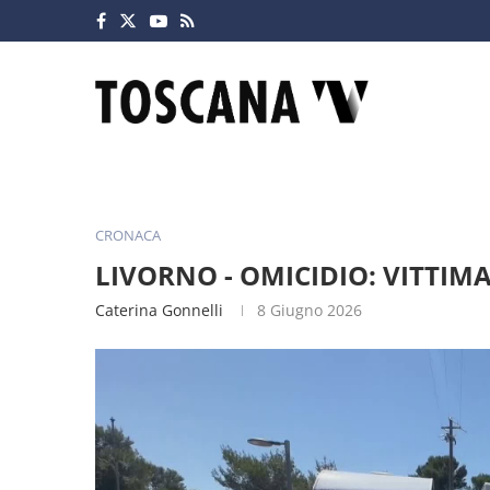
CRONACA
LIVORNO - OMICIDIO: VITTIM
Caterina Gonnelli
8 Giugno 2026