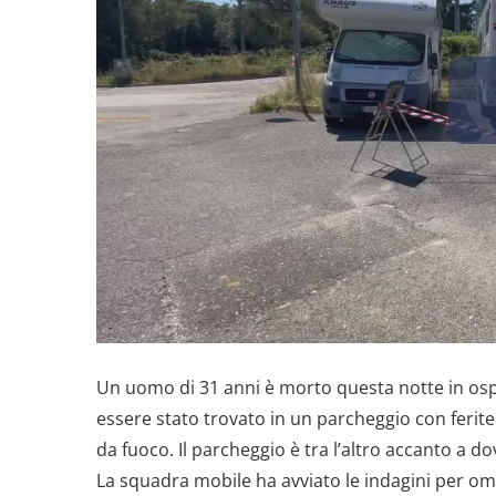
Un uomo di 31 anni è morto questa notte in osp
essere stato trovato in un parcheggio con ferite
da fuoco. Il parcheggio è tra l’altro accanto a 
La squadra mobile ha avviato le indagini per omi