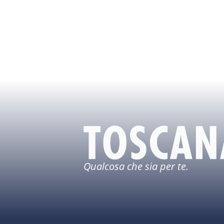
Qualcosa che sia per te.