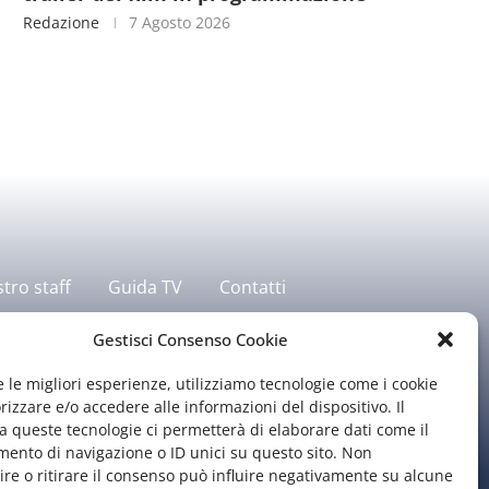
Redazione
7 Agosto 2026
stro staff
Guida TV
Contatti
Gestisci Consenso Cookie
e le migliori esperienze, utilizziamo tecnologie come i cookie
zzare e/o accedere alle informazioni del dispositivo. Il
 queste tecnologie ci permetterà di elaborare dati come il
ento di navigazione o ID unici su questo sito. Non
re o ritirare il consenso può influire negativamente su alcune