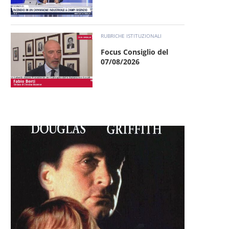
RUBRICHE ISTITUZIONALI
Focus Consiglio del
07/08/2026