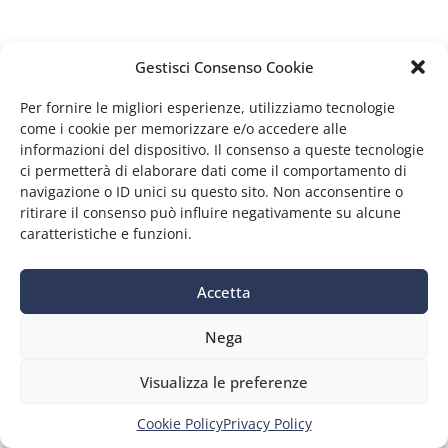
Gestisci Consenso Cookie
Per fornire le migliori esperienze, utilizziamo tecnologie
come i cookie per memorizzare e/o accedere alle
informazioni del dispositivo. Il consenso a queste tecnologie
ci permetterà di elaborare dati come il comportamento di
navigazione o ID unici su questo sito. Non acconsentire o
ritirare il consenso può influire negativamente su alcune
caratteristiche e funzioni.
Accetta
Nega
Visualizza le preferenze
Cookie Policy
Privacy Policy