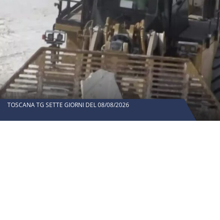
TOSCANA TG SETTE GIORNI DEL 08/08/2026