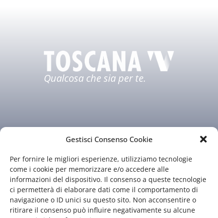
Qualcosa che sia per te.
Gestisci Consenso Cookie
Per fornire le migliori esperienze, utilizziamo tecnologie
Chi siamo
Il nostro staff
come i cookie per memorizzare e/o accedere alle
informazioni del dispositivo. Il consenso a queste tecnologie
Guida TV
Contatti
ci permetterà di elaborare dati come il comportamento di
navigazione o ID unici su questo sito. Non acconsentire o
ritirare il consenso può influire negativamente su alcune