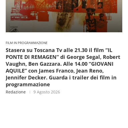
FILM IN PROGRAMMAZIONE
Stasera su Toscana Tv alle 21.30 il film “IL
PONTE DI REMAGEN” di George Segal, Robert
Vaughn, Ben Gazzara. Alle 14.00 “GIOVANI
AQUILE” con James Franco, Jean Reno,
Jennifer Decker. Guarda i trailer dei film in
programmazione
Redazione
9 Agosto 2026