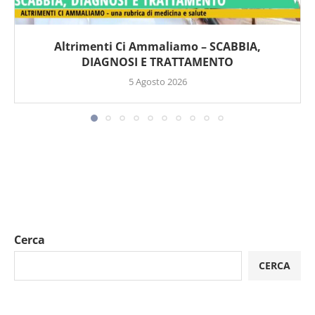
Altrimenti Ci Ammaliamo – SCABBIA,
DIAGNOSI E TRATTAMENTO
5 Agosto 2026
Cerca
CERCA