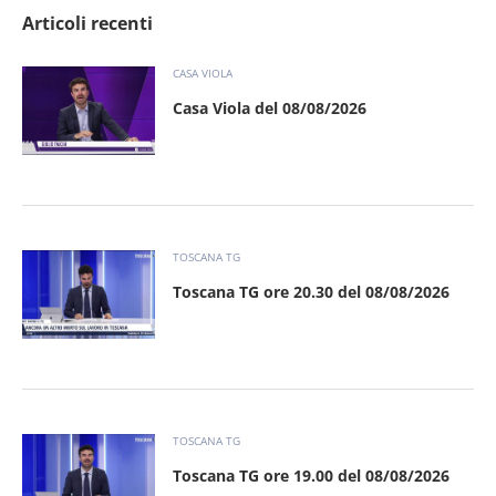
Articoli recenti
CASA VIOLA
Casa Viola del 08/08/2026
TOSCANA TG
Toscana TG ore 20.30 del 08/08/2026
TOSCANA TG
Toscana TG ore 19.00 del 08/08/2026