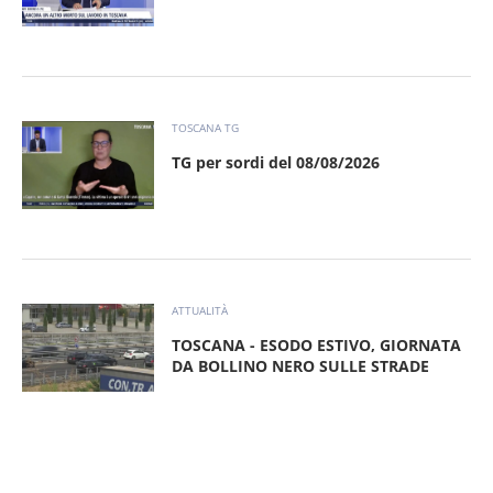
TOSCANA TG
TG per sordi del 08/08/2026
ATTUALITÀ
TOSCANA - ESODO ESTIVO, GIORNATA
DA BOLLINO NERO SULLE STRADE