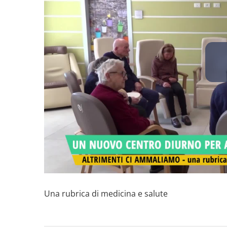
Una rubrica di medicina e salute