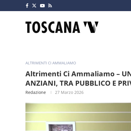
ALTRIMENTI CI AMMALIAMO
Altrimenti Ci Ammaliamo –
ANZIANI, TRA PUBBLICO E PR
Redazione
27 Marzo 2026