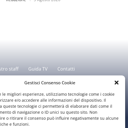
stro staff
Guida TV
Contatti
Gestisci Consenso Cookie
e le migliori esperienze, utilizziamo tecnologie come i cookie
zzare e/o accedere alle informazioni del dispositivo. Il
 queste tecnologie ci permetterà di elaborare dati come il
ento di navigazione o ID unici su questo sito. Non
re o ritirare il consenso può influire negativamente su alcune
tiche e funzioni.