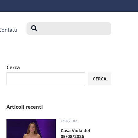
Contatti
Cerca
CERCA
Articoli recenti
CASA VIOLA
Casa Viola del
05/08/2026