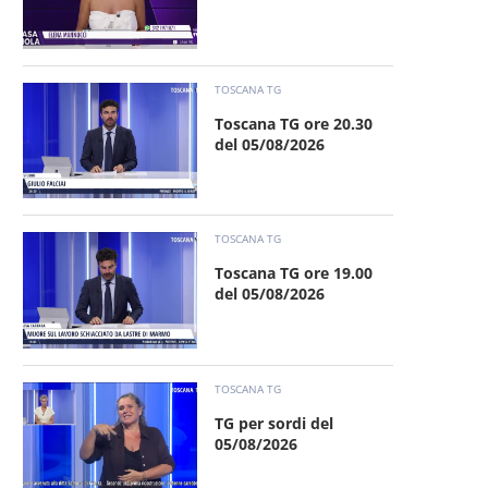
TOSCANA TG
Toscana TG ore 20.30
del 05/08/2026
TOSCANA TG
Toscana TG ore 19.00
del 05/08/2026
TOSCANA TG
TG per sordi del
05/08/2026