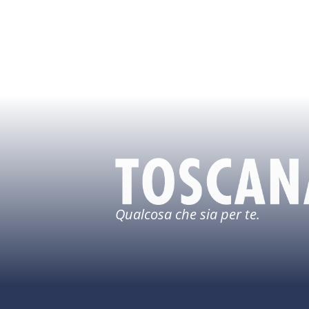
Qualcosa che sia per te.