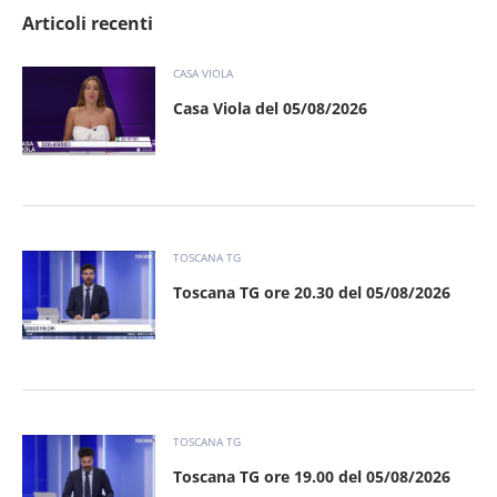
Articoli recenti
CASA VIOLA
Casa Viola del 05/08/2026
TOSCANA TG
Toscana TG ore 20.30 del 05/08/2026
TOSCANA TG
Toscana TG ore 19.00 del 05/08/2026