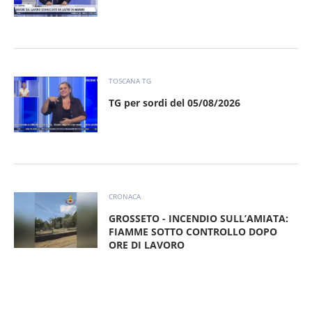
TOSCANA TG
TG per sordi del 05/08/2026
CRONACA
GROSSETO - INCENDIO SULL’AMIATA:
FIAMME SOTTO CONTROLLO DOPO
ORE DI LAVORO