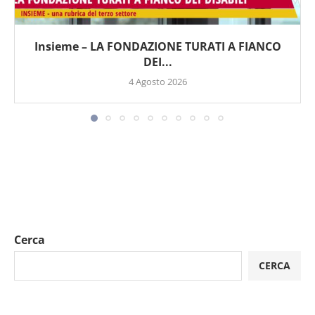
Insieme – LA FONDAZIONE TURATI A FIANCO
DEI...
4 Agosto 2026
Cerca
CERCA