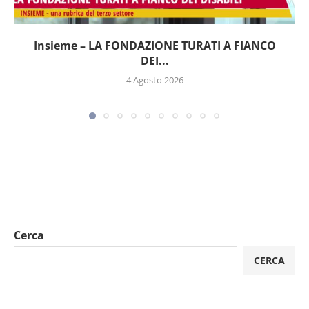
Insieme – LA FONDAZIONE TURATI A FIANCO
DEI...
4 Agosto 2026
Cerca
CERCA