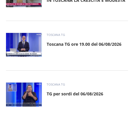
IN TOSCANA LA CRESCITA È MODESTA
TOSCANA TG
Toscana TG ore 19.00 del 06/08/2026
TOSCANA TG
TG per sordi del 06/08/2026