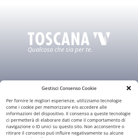
Qualcosa che sia per te.
Gestisci Consenso Cookie
Per fornire le migliori esperienze, utilizziamo tecnologie
Chi siamo
Il nostro staff
come i cookie per memorizzare e/o accedere alle
informazioni del dispositivo. Il consenso a queste tecnologie
Guida TV
Contatti
ci permetterà di elaborare dati come il comportamento di
navigazione o ID unici su questo sito. Non acconsentire o
ritirare il consenso può influire negativamente su alcune