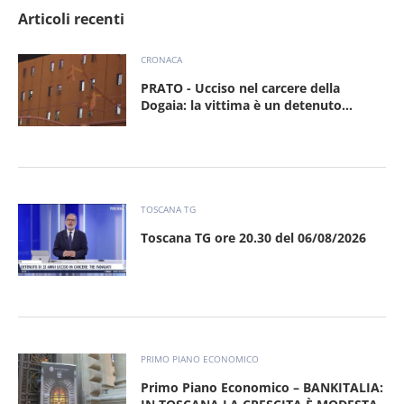
Articoli recenti
CRONACA
PRATO - Ucciso nel carcere della
Dogaia: la vittima è un detenuto...
TOSCANA TG
Toscana TG ore 20.30 del 06/08/2026
PRIMO PIANO ECONOMICO
Primo Piano Economico – BANKITALIA: