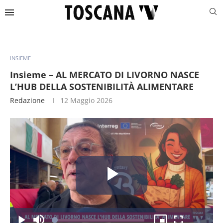
INSIEME
Insieme – AL MERCATO DI LIVORNO NASCE
L’HUB DELLA SOSTENIBILITÀ ALIMENTARE
Redazione
12 Maggio 2026
Riproduc
Caricato
: