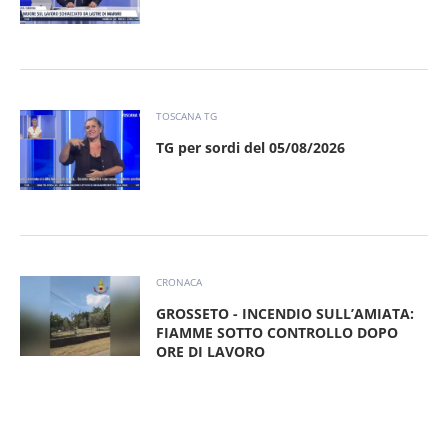
TOSCANA TG
TG per sordi del 05/08/2026
CRONACA
GROSSETO - INCENDIO SULL’AMIATA:
FIAMME SOTTO CONTROLLO DOPO
ORE DI LAVORO