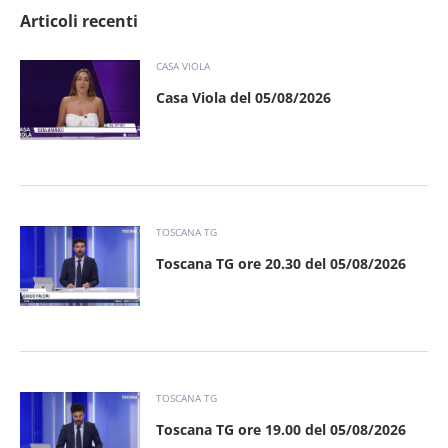
Articoli recenti
CASA VIOLA
Casa Viola del 05/08/2026
TOSCANA TG
Toscana TG ore 20.30 del 05/08/2026
TOSCANA TG
Toscana TG ore 19.00 del 05/08/2026