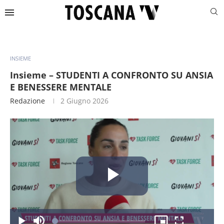
INSIEME
Insieme – STUDENTI A CONFRONTO SU ANSIA
E BENESSERE MENTALE
Redazione
2 Giugno 2026
Riproduc
Caricato
: