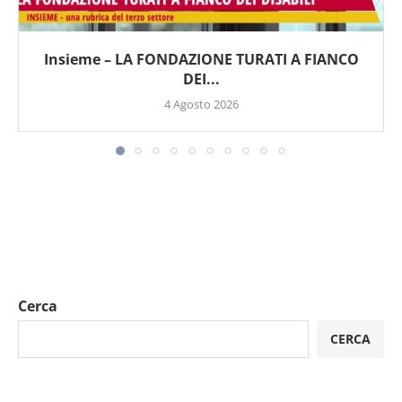
Insieme – LA FONDAZIONE TURATI A FIANCO
DEI...
4 Agosto 2026
Cerca
CERCA