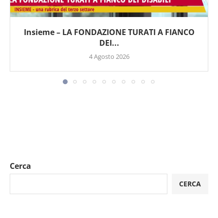
Insieme – LA FONDAZIONE TURATI A FIANCO
DEI...
4 Agosto 2026
Cerca
CERCA