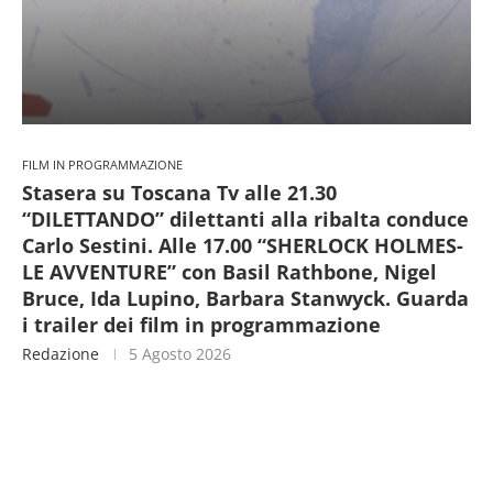
FILM IN PROGRAMMAZIONE
Stasera su Toscana Tv alle 21.30
“DILETTANDO” dilettanti alla ribalta conduce
Carlo Sestini. Alle 17.00 “SHERLOCK HOLMES-
LE AVVENTURE” con Basil Rathbone, Nigel
Bruce, Ida Lupino, Barbara Stanwyck. Guarda
i trailer dei film in programmazione
Redazione
5 Agosto 2026