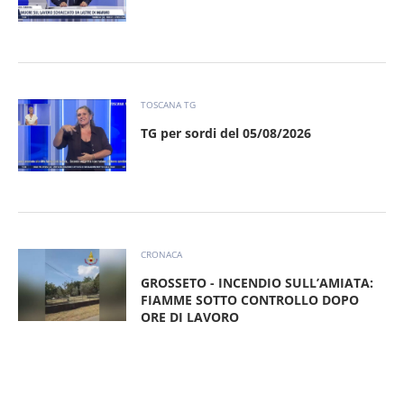
TOSCANA TG
TG per sordi del 05/08/2026
CRONACA
GROSSETO - INCENDIO SULL’AMIATA:
FIAMME SOTTO CONTROLLO DOPO
ORE DI LAVORO