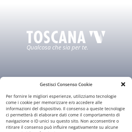
Qualcosa che sia per te.
Gestisci Consenso Cookie
Per fornire le migliori esperienze, utilizziamo tecnologie
Chi siamo
Il nostro staff
come i cookie per memorizzare e/o accedere alle
informazioni del dispositivo. Il consenso a queste tecnologie
Guida TV
Contatti
ci permetterà di elaborare dati come il comportamento di
navigazione o ID unici su questo sito. Non acconsentire o
ritirare il consenso può influire negativamente su alcune