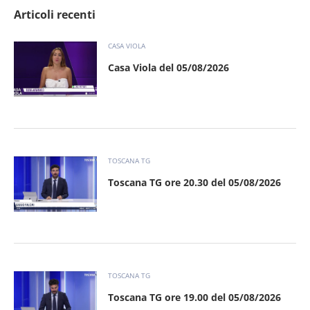
Articoli recenti
CASA VIOLA
Casa Viola del 05/08/2026
TOSCANA TG
Toscana TG ore 20.30 del 05/08/2026
TOSCANA TG
Toscana TG ore 19.00 del 05/08/2026