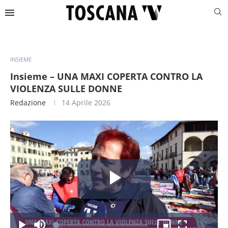
INSIEME
Insieme – UNA MAXI COPERTA CONTRO LA
VIOLENZA SULLE DONNE
Redazione
14 Aprile 2026
Riproduc
Caricato
: