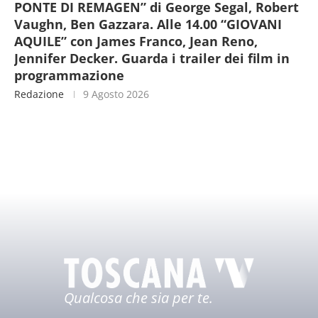
PONTE DI REMAGEN” di George Segal, Robert
Vaughn, Ben Gazzara. Alle 14.00 “GIOVANI
AQUILE” con James Franco, Jean Reno,
Jennifer Decker. Guarda i trailer dei film in
programmazione
Redazione
9 Agosto 2026
Qualcosa che sia per te.