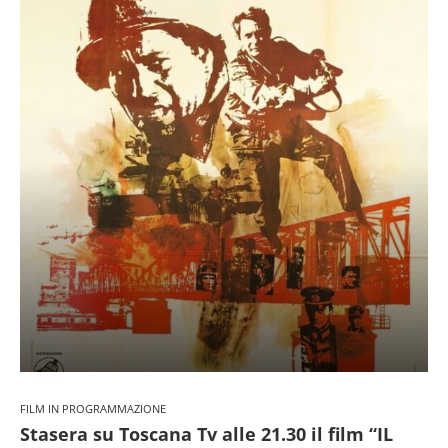
FILM IN PROGRAMMAZIONE
Stasera su Toscana Tv alle 21.30 il film “IL