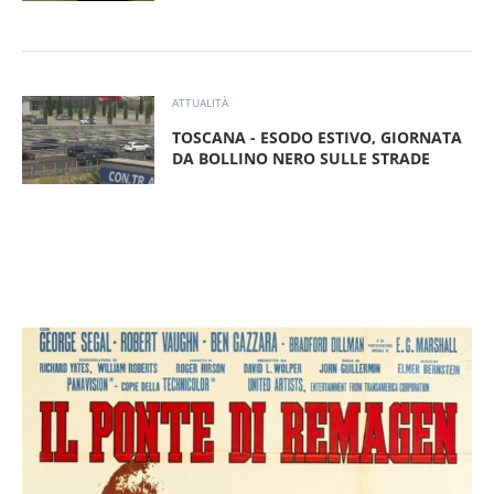
ATTUALITÀ
TOSCANA - ESODO ESTIVO, GIORNATA
DA BOLLINO NERO SULLE STRADE