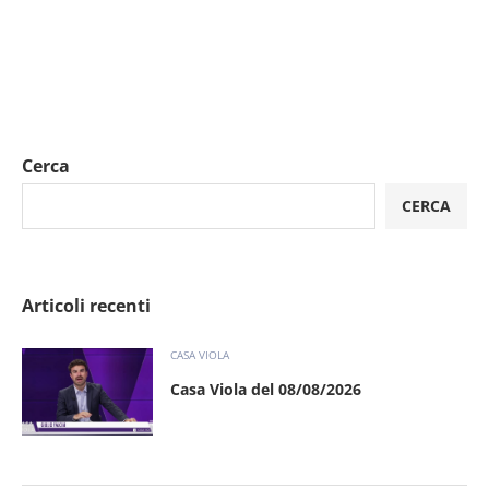
Cerca
CERCA
Articoli recenti
CASA VIOLA
Casa Viola del 08/08/2026