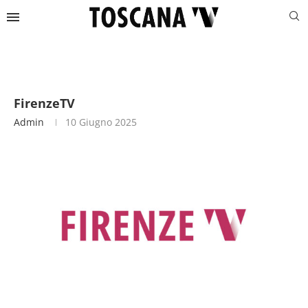
FirenzeTV
Admin
10 Giugno 2025