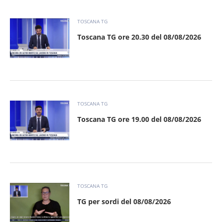
TOSCANA TG
Toscana TG ore 20.30 del 08/08/2026
TOSCANA TG
Toscana TG ore 19.00 del 08/08/2026
TOSCANA TG
TG per sordi del 08/08/2026