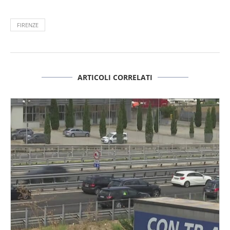
FIRENZE
ARTICOLI CORRELATI