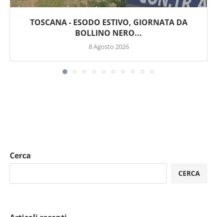
TOSCANA - ESODO ESTIVO, GIORNATA DA
BOLLINO NERO...
8 Agosto 2026
Cerca
CERCA