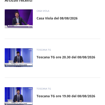
Articoli recenti
CASA VIOLA
Casa Viola del 08/08/2026
TOSCANA TG
Toscana TG ore 20.30 del 08/08/2026
TOSCANA TG
Toscana TG ore 19.00 del 08/08/2026