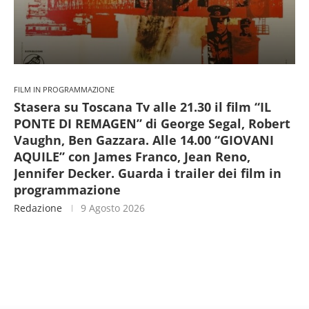
FILM IN PROGRAMMAZIONE
Stasera su Toscana Tv alle 21.30 il film “IL
PONTE DI REMAGEN” di George Segal, Robert
Vaughn, Ben Gazzara. Alle 14.00 “GIOVANI
AQUILE” con James Franco, Jean Reno,
Jennifer Decker. Guarda i trailer dei film in
programmazione
Redazione
9 Agosto 2026