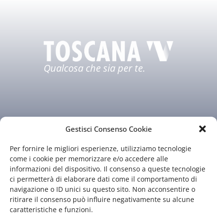
Qualcosa che sia per te.
Gestisci Consenso Cookie
Per fornire le migliori esperienze, utilizziamo tecnologie
Chi siamo
Il nostro staff
come i cookie per memorizzare e/o accedere alle
informazioni del dispositivo. Il consenso a queste tecnologie
Guida TV
Contatti
ci permetterà di elaborare dati come il comportamento di
navigazione o ID unici su questo sito. Non acconsentire o
ritirare il consenso può influire negativamente su alcune
caratteristiche e funzioni.