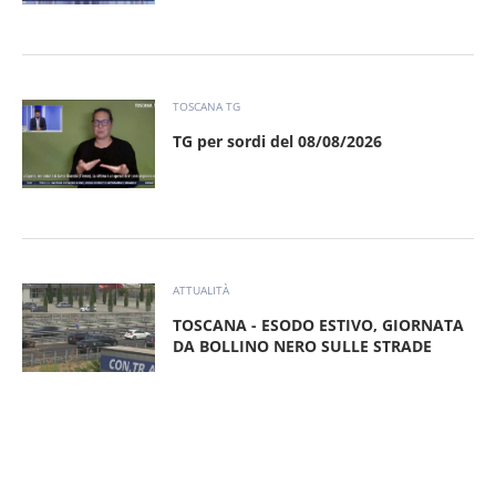
TOSCANA TG
TG per sordi del 08/08/2026
ATTUALITÀ
TOSCANA - ESODO ESTIVO, GIORNATA
DA BOLLINO NERO SULLE STRADE