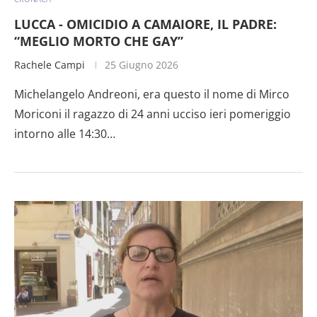
LUCCA - OMICIDIO A CAMAIORE, IL PADRE:
“MEGLIO MORTO CHE GAY”
Rachele Campi
25 Giugno 2026
Michelangelo Andreoni, era questo il nome di Mirco
Moriconi il ragazzo di 24 anni ucciso ieri pomeriggio
intorno alle 14:30…