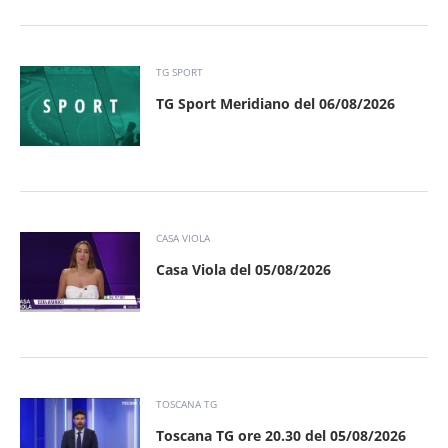
TG SPORT
TG Sport Meridiano del 06/08/2026
CASA VIOLA
Casa Viola del 05/08/2026
TOSCANA TG
Toscana TG ore 20.30 del 05/08/2026