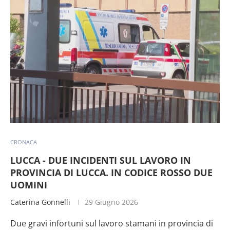
CRONACA
LUCCA - DUE INCIDENTI SUL LAVORO IN
PROVINCIA DI LUCCA. IN CODICE ROSSO DUE
UOMINI
Caterina Gonnelli
29 Giugno 2026
Due gravi infortuni sul lavoro stamani in provincia di