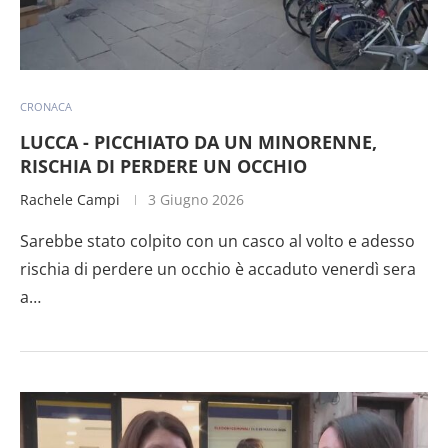
CRONACA
LUCCA - PICCHIATO DA UN MINORENNE,
RISCHIA DI PERDERE UN OCCHIO
Rachele Campi
3 Giugno 2026
Sarebbe stato colpito con un casco al volto e adesso
rischia di perdere un occhio è accaduto venerdì sera
a…