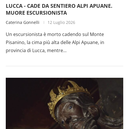
LUCCA - CADE DA SENTIERO ALPI APUANE.
MUORE ESCURSIONISTA
Caterina Gonnelli
12 Luglio 2026
Un escursionista è morto cadendo sul Monte
Pisanino, la cima più alta delle Alpi Apuane, in
provincia di Lucca, mentre…