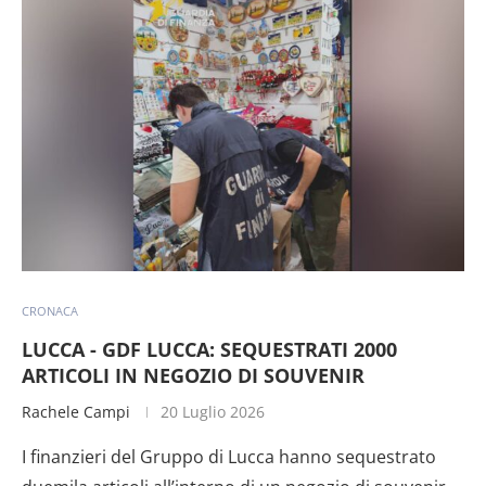
CRONACA
LUCCA - GDF LUCCA: SEQUESTRATI 2000
ARTICOLI IN NEGOZIO DI SOUVENIR
Rachele Campi
20 Luglio 2026
I finanzieri del Gruppo di Lucca hanno sequestrato