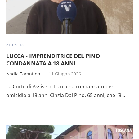
ATTUALITÀ
LUCCA - IMPRENDITRICE DEL PINO
CONDANNATA A 18 ANNI
Nadia Tarantino
11 Giugno 2026
La Corte di Assise di Lucca ha condannato per
omicidio a 18 anni Cinzia Dal Pino, 65 anni, che l’8…