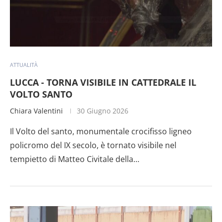
ATTUALITÀ
LUCCA - TORNA VISIBILE IN CATTEDRALE IL
VOLTO SANTO
Chiara Valentini
30 Giugno 2026
Il Volto del santo, monumentale crocifisso ligneo
policromo del IX secolo, è tornato visibile nel
tempietto di Matteo Civitale della…