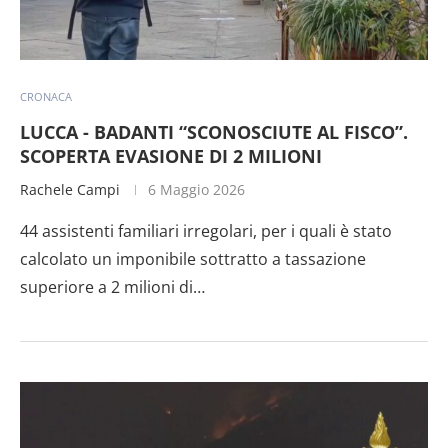
CRONACA
LUCCA - BADANTI “SCONOSCIUTE AL FISCO”.
SCOPERTA EVASIONE DI 2 MILIONI
Rachele Campi
6 Maggio 2026
44 assistenti familiari irregolari, per i quali è stato
calcolato un imponibile sottratto a tassazione
superiore a 2 milioni di…