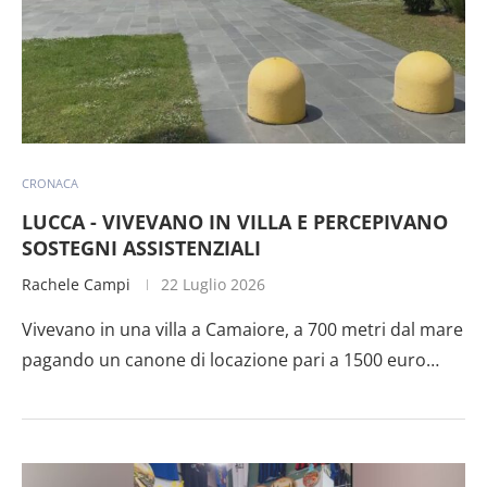
CRONACA
LUCCA - VIVEVANO IN VILLA E PERCEPIVANO
SOSTEGNI ASSISTENZIALI
Rachele Campi
22 Luglio 2026
Vivevano in una villa a Camaiore, a 700 metri dal mare
pagando un canone di locazione pari a 1500 euro…