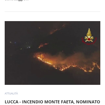
ATTUALITÀ
LUCCA - INCENDIO MONTE FAETA, NOMINATO