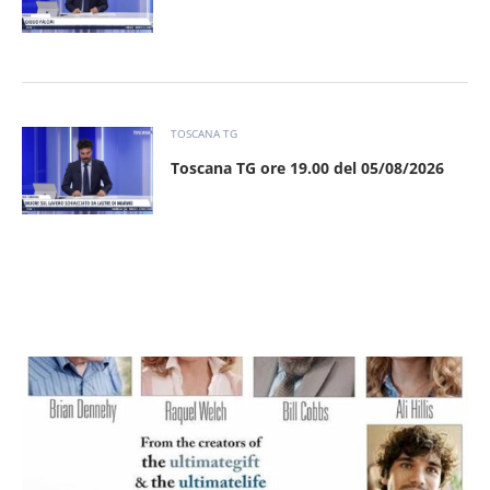
TOSCANA TG
Toscana TG ore 19.00 del 05/08/2026