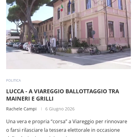
POLITICA
LUCCA - A VIAREGGIO BALLOTTAGGIO TRA
MAINERI E GRILLI
Rachele Campi
6 Giugno 2026
Una vera e propria “corsa” a Viareggio per rinnovare
o farsi rilasciare la tessera elettorale in occasione