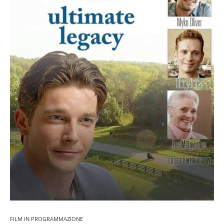
FILM IN PROGRAMMAZIONE