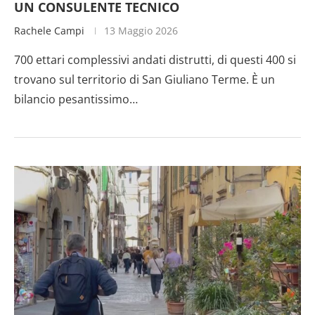
UN CONSULENTE TECNICO
Rachele Campi
13 Maggio 2026
700 ettari complessivi andati distrutti, di questi 400 si
trovano sul territorio di San Giuliano Terme. È un
bilancio pesantissimo…