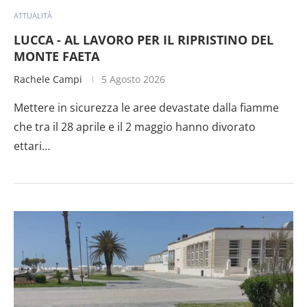
ATTUALITÀ
LUCCA - AL LAVORO PER IL RIPRISTINO DEL
MONTE FAETA
Rachele Campi
5 Agosto 2026
Mettere in sicurezza le aree devastate dalla fiamme
che tra il 28 aprile e il 2 maggio hanno divorato
ettari…