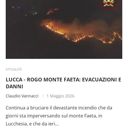
ATTUALITÀ
LUCCA - ROGO MONTE FAETA: EVACUAZIONI E
DANNI
Claudio Vannacci
1 Maggio 2026
Continua a bruciare il devastante incendio che da
giorni sta imperversando sul monte Faeta, in
Lucchesia, e che da ieri…