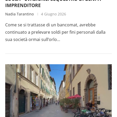
IMPRENDITORE
Nadia Tarantino
4 Giugno 2026
Come se si trattasse di un bancomat, avrebbe
continuato a prelevare soldi per fini personali dalla
sua società ormai sull’orlo…