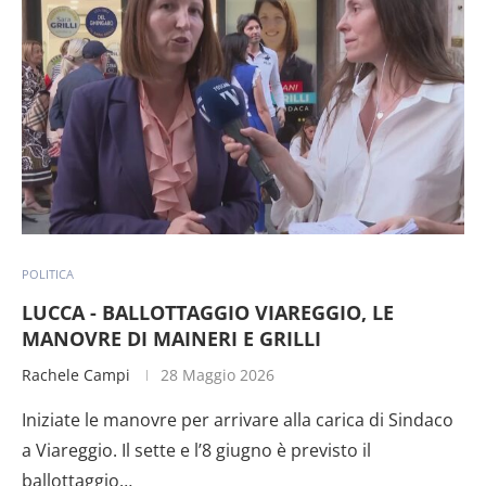
POLITICA
LUCCA - BALLOTTAGGIO VIAREGGIO, LE
MANOVRE DI MAINERI E GRILLI
Rachele Campi
28 Maggio 2026
Iniziate le manovre per arrivare alla carica di Sindaco
a Viareggio. Il sette e l’8 giugno è previsto il
ballottaggio…