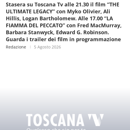
Stasera su Toscana Tv alle 21.30 il film “THE
ULTIMATE LEGACY” con Myko Olivier, Ali
Hillis, Logan Bartholomew. Alle 17.00 “LA
FIAMMA DEL PECCATO” con Fred MacMurray,
Barbara Stanwyck, Edward G. Robinson.
Guarda i trailer dei film in programmazione
Redazione
5 Agosto 2026