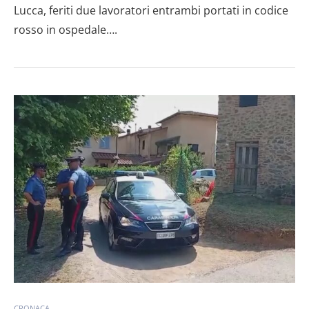
Lucca, feriti due lavoratori entrambi portati in codice
rosso in ospedale….
CRONACA