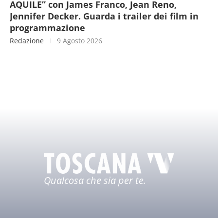
AQUILE” con James Franco, Jean Reno,
Jennifer Decker. Guarda i trailer dei film in
programmazione
Redazione
9 Agosto 2026
Qualcosa che sia per te.