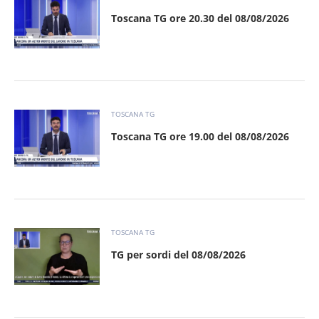
Toscana TG ore 20.30 del 08/08/2026
TOSCANA TG
Toscana TG ore 19.00 del 08/08/2026
TOSCANA TG
TG per sordi del 08/08/2026