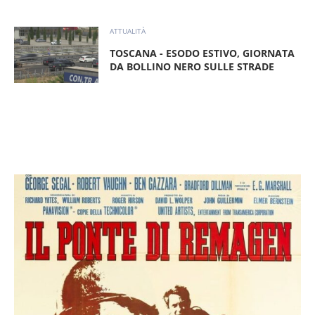
ATTUALITÀ
TOSCANA - ESODO ESTIVO, GIORNATA
DA BOLLINO NERO SULLE STRADE