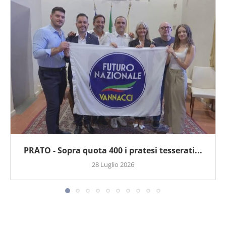
PRATO - Sopra quota 400 i pratesi tesserati...
28 Luglio 2026