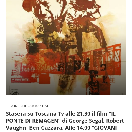
FILM IN PROGRAMMAZIONE
Stasera su Toscana Tv alle 21.30 il film “IL
PONTE DI REMAGEN” di George Segal, Robert
Vaughn, Ben Gazzara. Alle 14.00 “GIOVANI