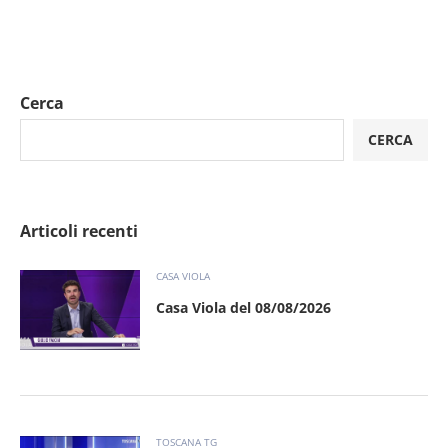
Cerca
CERCA
Articoli recenti
CASA VIOLA
Casa Viola del 08/08/2026
TOSCANA TG