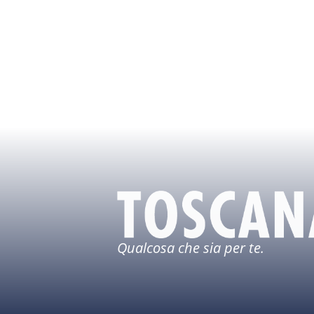
Qualcosa che sia per te.