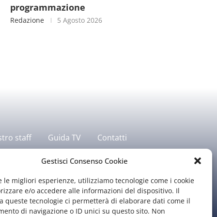
programmazione
Redazione
5 Agosto 2026
stro staff
Guida TV
Contatti
Gestisci Consenso Cookie
e le migliori esperienze, utilizziamo tecnologie come i cookie
zzare e/o accedere alle informazioni del dispositivo. Il
 queste tecnologie ci permetterà di elaborare dati come il
ento di navigazione o ID unici su questo sito. Non