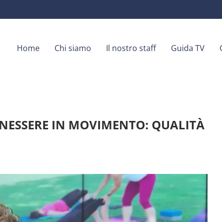
Home
Chi siamo
Il nostro staff
Guida TV
BENESSERE IN MOVIMENTO: QUALITÀ