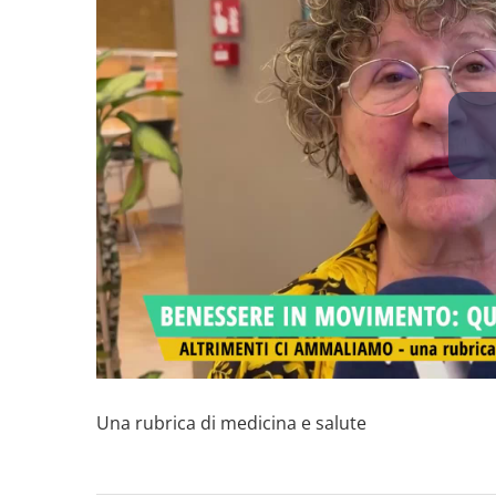
Una rubrica di medicina e salute