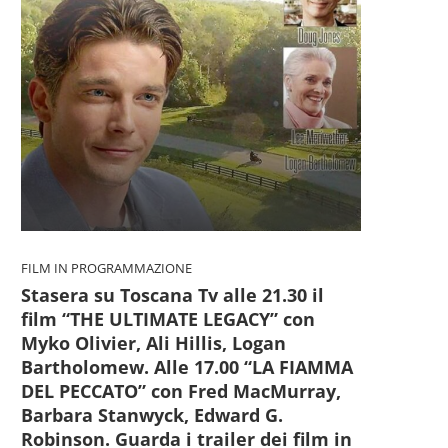
FILM IN PROGRAMMAZIONE
Stasera su Toscana Tv alle 21.30 il
film “THE ULTIMATE LEGACY” con
Myko Olivier, Ali Hillis, Logan
Bartholomew. Alle 17.00 “LA FIAMMA
DEL PECCATO” con Fred MacMurray,
Barbara Stanwyck, Edward G.
Robinson. Guarda i trailer dei film in