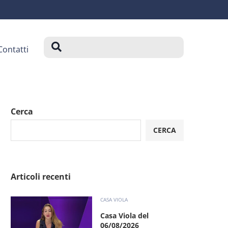
Contatti
Cerca
CERCA
Articoli recenti
CASA VIOLA
Casa Viola del
06/08/2026