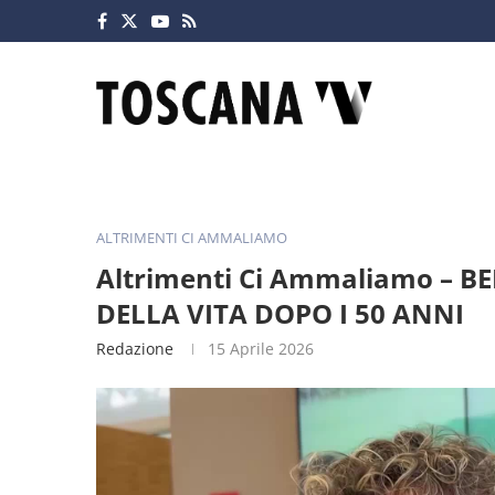
ALTRIMENTI CI AMMALIAMO
Altrimenti Ci Ammaliamo – 
DELLA VITA DOPO I 50 ANNI
Redazione
15 Aprile 2026