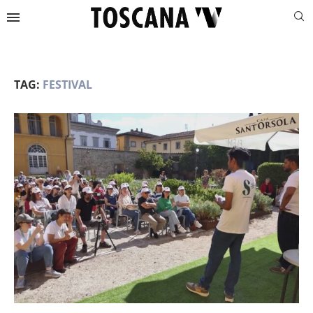
TAG:
FESTIVAL