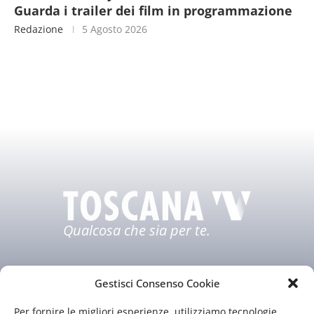
Guarda i trailer dei film in programmazione
Redazione
5 Agosto 2026
Qualcosa che sia per te.
Gestisci Consenso Cookie
Per fornire le migliori esperienze, utilizziamo tecnologie