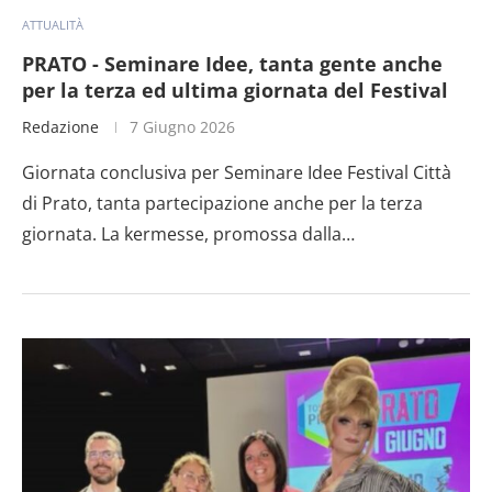
ATTUALITÀ
PRATO - Seminare Idee, tanta gente anche
per la terza ed ultima giornata del Festival
Redazione
7 Giugno 2026
Giornata conclusiva per Seminare Idee Festival Città
di Prato, tanta partecipazione anche per la terza
giornata. La kermesse, promossa dalla…