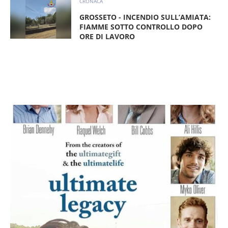
CRONACA
GROSSETO - INCENDIO SULL’AMIATA:
FIAMME SOTTO CONTROLLO DOPO
ORE DI LAVORO