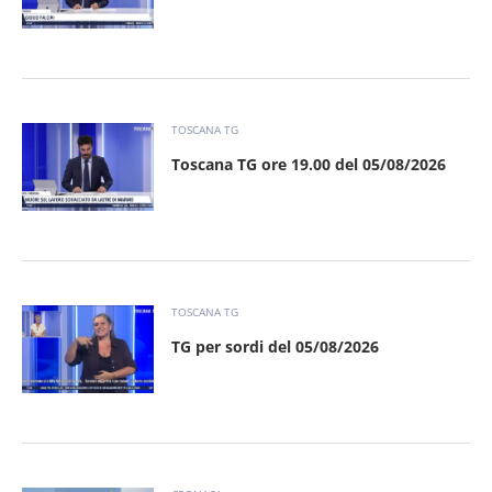
TOSCANA TG
Toscana TG ore 19.00 del 05/08/2026
TOSCANA TG
TG per sordi del 05/08/2026