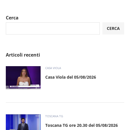
Cerca
CERCA
Articoli recenti
CASA VIOLA
Casa Viola del 05/08/2026
TOSCANA TG
Toscana TG ore 20.30 del 05/08/2026