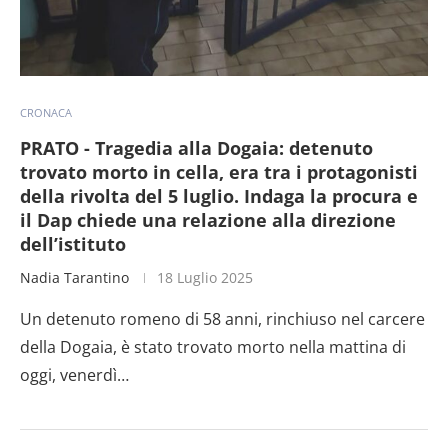
CRONACA
PRATO - Tragedia alla Dogaia: detenuto
trovato morto in cella, era tra i protagonisti
della rivolta del 5 luglio. Indaga la procura e
il Dap chiede una relazione alla direzione
dell’istituto
Nadia Tarantino
18 Luglio 2025
Un detenuto romeno di 58 anni, rinchiuso nel carcere
della Dogaia, è stato trovato morto nella mattina di
oggi, venerdì…