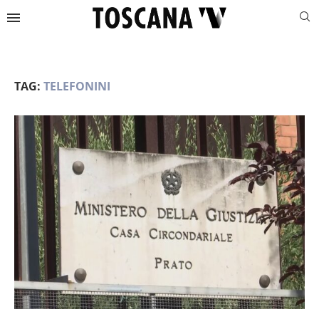
TAG:
TELEFONINI