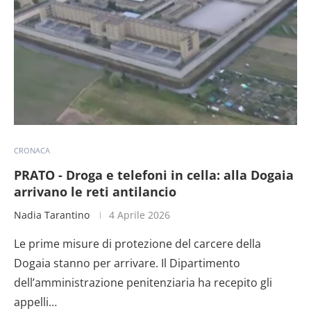
CRONACA
PRATO - Droga e telefoni in cella: alla Dogaia
arrivano le reti antilancio
Nadia Tarantino
4 Aprile 2026
Le prime misure di protezione del carcere della
Dogaia stanno per arrivare. Il Dipartimento
dell’amministrazione penitenziaria ha recepito gli
appelli…