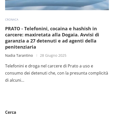
CRONACA
PRATO - Telefonini, cocaina e hashish in
carcere: maxiretata alla Dogaia. Avvisi di
garanzia a 27 detenuti e ad agenti della
penitenziaria
Nadia Tarantino
28 Giugno 2025
Telefonini e droga nel carcere di Prato a uso e
consumo dei detenuti che, con la presunta complicità
di alcuni…
Cerca