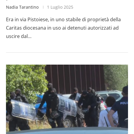
Nadia Tarantino
1 Luglio 2025
Era in via Pistoiese, in uno stabile di proprietà della
Caritas diocesana in uso ai detenuti autorizzati ad
uscire dal…