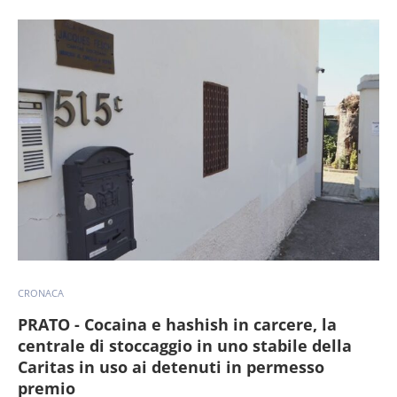
CRONACA
PRATO - Cocaina e hashish in carcere, la
centrale di stoccaggio in uno stabile della
Caritas in uso ai detenuti in permesso
premio