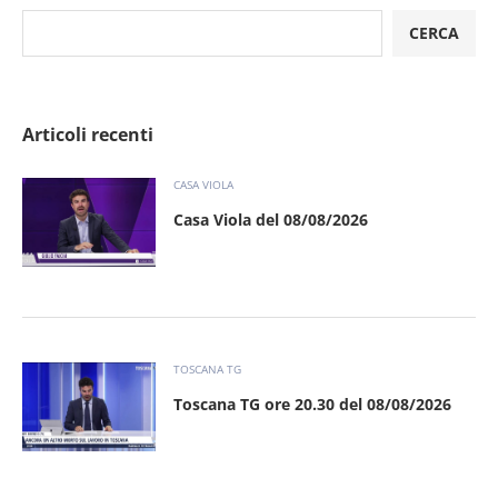
CERCA
Articoli recenti
CASA VIOLA
Casa Viola del 08/08/2026
TOSCANA TG
Toscana TG ore 20.30 del 08/08/2026