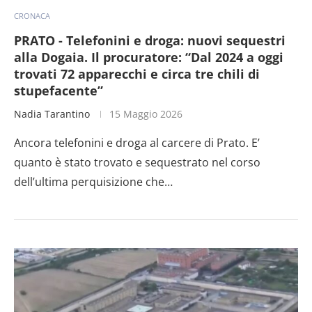
CRONACA
PRATO - Telefonini e droga: nuovi sequestri
alla Dogaia. Il procuratore: “Dal 2024 a oggi
trovati 72 apparecchi e circa tre chili di
stupefacente”
Nadia Tarantino
15 Maggio 2026
Ancora telefonini e droga al carcere di Prato. E’
quanto è stato trovato e sequestrato nel corso
dell’ultima perquisizione che…