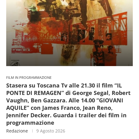
FILM IN PROGRAMMAZIONE
Stasera su Toscana Tv alle 21.30 il film “IL
PONTE DI REMAGEN” di George Segal, Robert
Vaughn, Ben Gazzara. Alle 14.00 “GIOVANI
AQUILE” con James Franco, Jean Reno,
Jennifer Decker. Guarda i trailer dei film in
programmazione
Redazione
9 Agosto 2026