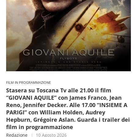
FILM IN PROGRAMMAZIONE
Stasera su Toscana Tv alle 21.00 il film
“GIOVANI AQUILE” con James Franco, Jean
Reno, Jennifer Decker. Alle 17.00 “INSIEME A
PARIGI” con William Holden, Audrey
Hepburn, Grégoire Aslan. Guarda i trailer dei
film in programmazione
Redazione
10 Agosto 2026