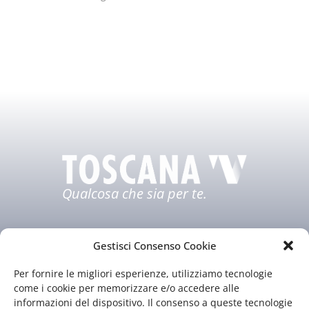
Qualcosa che sia per te.
Gestisci Consenso Cookie
Per fornire le migliori esperienze, utilizziamo tecnologie
come i cookie per memorizzare e/o accedere alle
informazioni del dispositivo. Il consenso a queste tecnologie