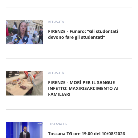
ATTUALITÀ
FIRENZE - Funaro: “Gli studentati
devono fare gli studentati”
ATTUALITÀ
FIRENZE - MORÌ PER IL SANGUE
INFETTO: MAXIRISARCIMENTO AI
FAMILIARI
TOSCANA TG
Toscana TG ore 19.00 del 10/08/2026