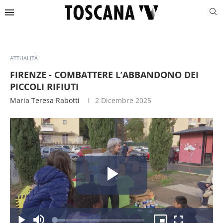
ATTUALITÀ
FIRENZE - COMBATTERE L’ABBANDONO DEI
PICCOLI RIFIUTI
Maria Teresa Rabotti
2 Dicembre 2025
Riproduc
Caricato
: