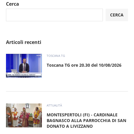
Cerca
CERCA
Articoli recenti
TOSCANA TG
Toscana TG ore 20.30 del 10/08/2026
ATTUALITÀ
MONTESPERTOLI (FI) - CARDINALE
BAGNASCO ALLA PARROCCHIA DI SAN
DONATO A LIVIZZANO