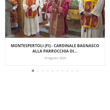
MONTESPERTOLI (FI) - CARDINALE BAGNASCO
ALLA PARROCCHIA DI...
10 Agosto 2026