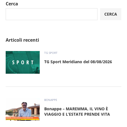
Cerca
CERCA
Articoli recenti
TG SPORT
TG Sport Meridiano del 08/08/2026
BONAPPE
Bonappe – MAREMMA, IL VINO È
VIAGGIO E L’ESTATE PRENDE VITA