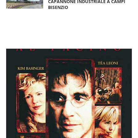
CAPANNONE INDUSTRIALE A CAMPI
BISENZIO