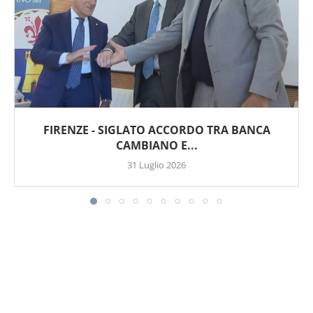
FIRENZE - SIGLATO ACCORDO TRA BANCA
CAMBIANO E...
31 Luglio 2026