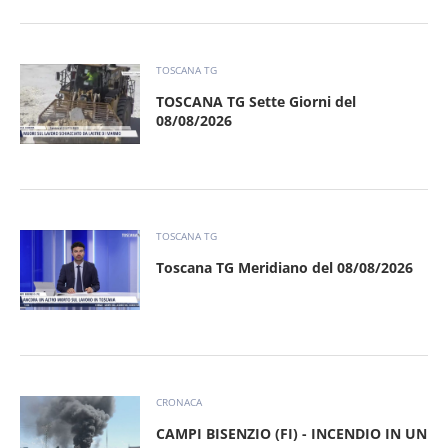
TOSCANA TG
TOSCANA TG Sette Giorni del
08/08/2026
TOSCANA TG
Toscana TG Meridiano del 08/08/2026
CRONACA
CAMPI BISENZIO (FI) - INCENDIO IN UN