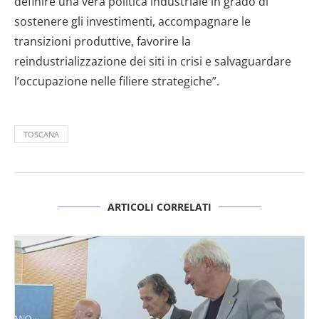
definire una vera politica industriale in grado di
sostenere gli investimenti, accompagnare le
transizioni produttive, favorire la
reindustrializzazione dei siti in crisi e salvaguardare
l’occupazione nelle filiere strategiche”.
TOSCANA
ARTICOLI CORRELATI