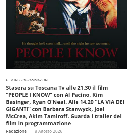
FILM IN PROGRAMMAZIONE
Stasera su Toscana Tv alle 21.30 il film
“PEOPLE I KNOW” con Al Pacino, Kim
Basinger, Ryan O’Neal. Alle 14.20 “LA VIA DEI
GIGANTI” con Barbara Stanwyck, Joel
McCrea, Akim Tamiroff. Guarda i trailer dei
film in programmazione
Redazione
8 Agosto 2026