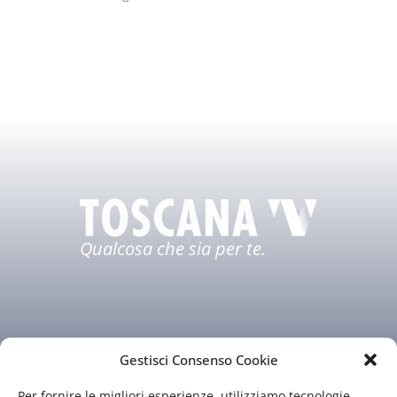
Qualcosa che sia per te.
Gestisci Consenso Cookie
Per fornire le migliori esperienze, utilizziamo tecnologie