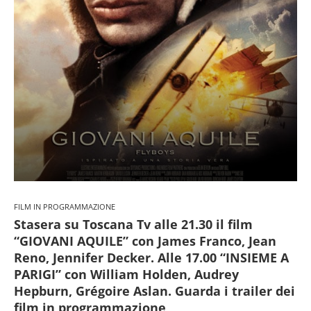
FILM IN PROGRAMMAZIONE
Stasera su Toscana Tv alle 21.30 il film
“GIOVANI AQUILE” con James Franco, Jean
Reno, Jennifer Decker. Alle 17.00 “INSIEME A
PARIGI” con William Holden, Audrey
Hepburn, Grégoire Aslan. Guarda i trailer dei
film in programmazione