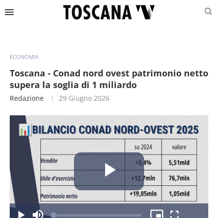
ECONOMIA
Toscana - Conad nord ovest patrimonio netto
supera la soglia di 1 miliardo
Redazione
29 Giugno 2026
Riproduc
Caricato
: