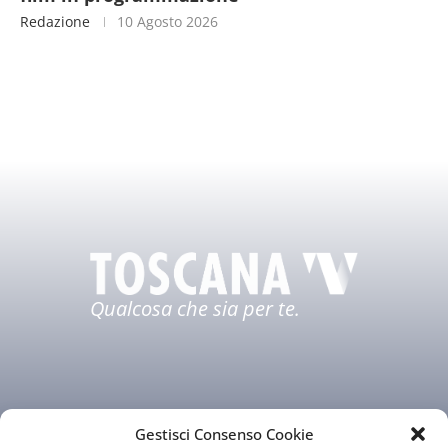
Redazione
10 Agosto 2026
Qualcosa che sia per te.
Gestisci Consenso Cookie