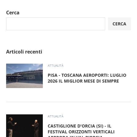
Cerca
CERCA
Articoli recenti
ATTUALITÀ
PISA - TOSCANA AEROPORTI: LUGLIO
2026 IL MIGLIOR MESE DI SEMPRE
ATTUALITÀ
CASTIGLIONE D'ORCIA (SI) - IL
FESTIVAL ORIZZONTI VERTICALI