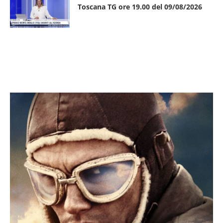
Toscana TG ore 19.00 del 09/08/2026