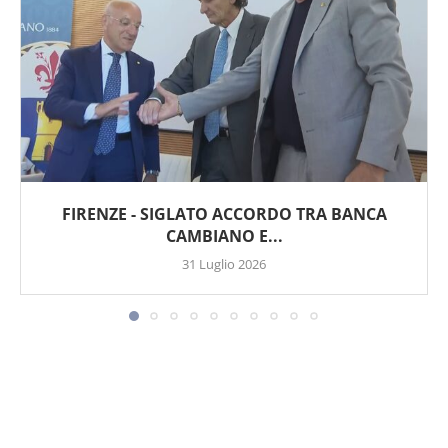
FIRENZE - SIGLATO ACCORDO TRA BANCA
CAMBIANO E...
31 Luglio 2026