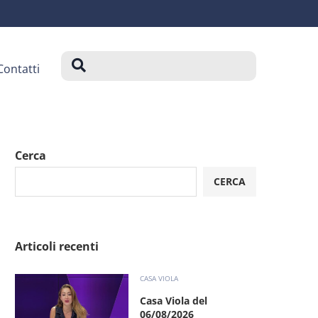
Contatti
Cerca
CERCA
Articoli recenti
CASA VIOLA
Casa Viola del
06/08/2026