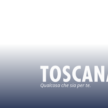
Qualcosa che sia per te.