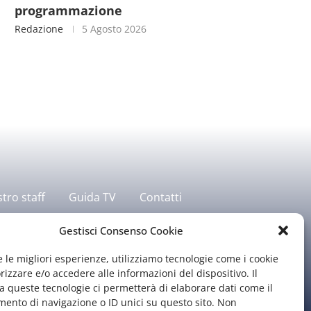
programmazione
Redazione
5 Agosto 2026
stro staff
Guida TV
Contatti
Gestisci Consenso Cookie
e le migliori esperienze, utilizziamo tecnologie come i cookie
zzare e/o accedere alle informazioni del dispositivo. Il
 queste tecnologie ci permetterà di elaborare dati come il
ento di navigazione o ID unici su questo sito. Non