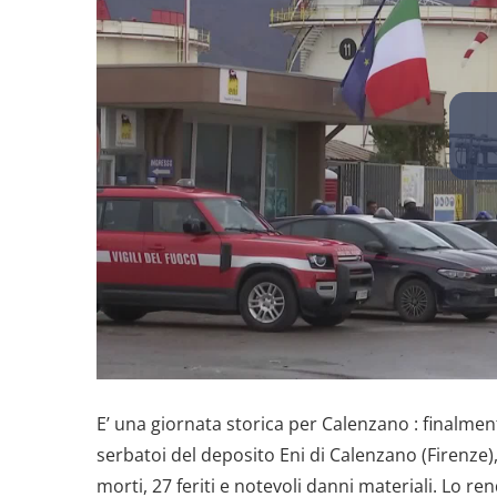
E’ una giornata storica per Calenzano : finalmen
serbatoi del deposito Eni di Calenzano (Firenze)
morti, 27 feriti e notevoli danni materiali. Lo 