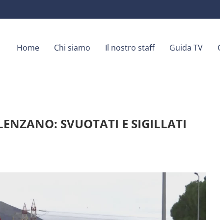
Home
Chi siamo
Il nostro staff
Guida TV
ENZANO: SVUOTATI E SIGILLATI