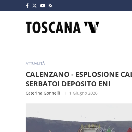
ATTUALITÀ
CALENZANO - ESPLOSIONE CAL
SERBATOI DEPOSITO ENI
Caterina Gonnelli
1 Giugno 2026