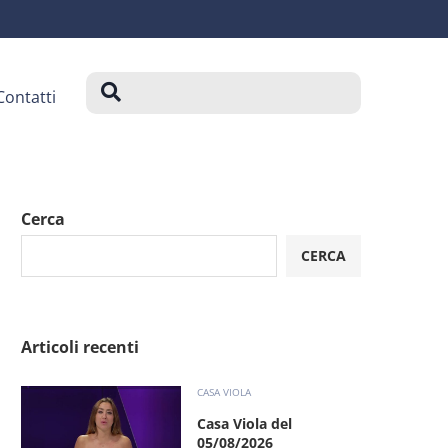
Contatti
Cerca
CERCA
Articoli recenti
CASA VIOLA
Casa Viola del
05/08/2026