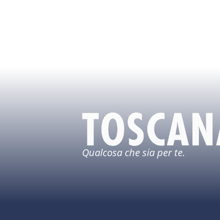
Qualcosa che sia per te.