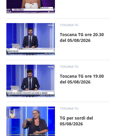
TOSCANA TG
Toscana TG ore 20.30
del 05/08/2026
TOSCANA TG
Toscana TG ore 19.00
del 05/08/2026
TOSCANA TG
TG per sordi del
05/08/2026