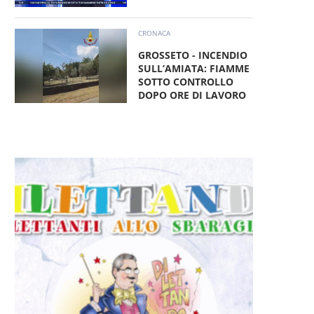
CRONACA
GROSSETO - INCENDIO
SULL’AMIATA: FIAMME
SOTTO CONTROLLO
DOPO ORE DI LAVORO