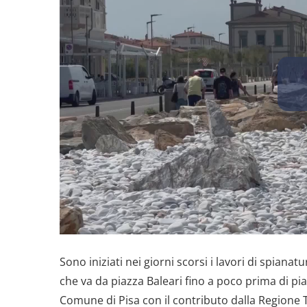
Sono iniziati nei giorni scorsi i lavori di spianat
che va da piazza Baleari fino a poco prima di pia
Comune di Pisa con il contributo dalla Regione T