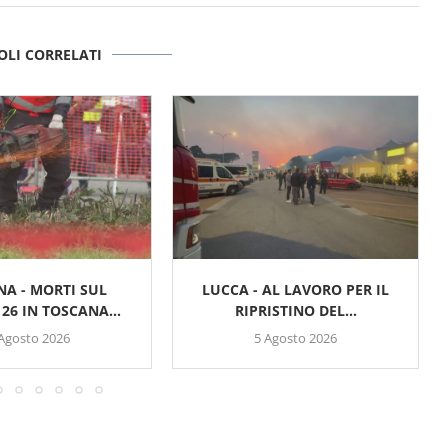
OLI CORRELATI
NA - MORTI SUL
LUCCA - AL LAVORO PER IL
26 IN TOSCANA...
RIPRISTINO DEL...
 Agosto 2026
5 Agosto 2026