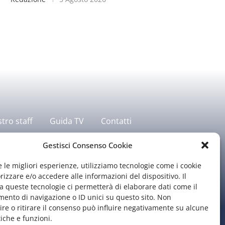
stro staff
Guida TV
Contatti
Gestisci Consenso Cookie
e le migliori esperienze, utilizziamo tecnologie come i cookie
zzare e/o accedere alle informazioni del dispositivo. Il
 queste tecnologie ci permetterà di elaborare dati come il
ento di navigazione o ID unici su questo sito. Non
re o ritirare il consenso può influire negativamente su alcune
tiche e funzioni.