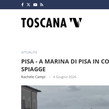
ATTUALITÀ
PISA - A MARINA DI PISA IN 
SPIAGGE
Rachele Campi
4 Giugno 2026