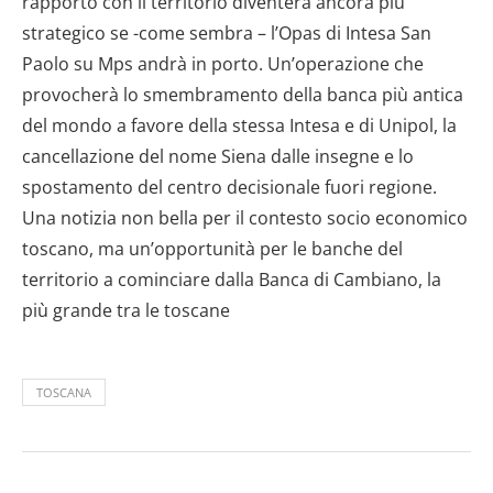
rapporto con il territorio diventerà ancora più
strategico se -come sembra – l’Opas di Intesa San
Paolo su Mps andrà in porto. Un’operazione che
provocherà lo smembramento della banca più antica
del mondo a favore della stessa Intesa e di Unipol, la
cancellazione del nome Siena dalle insegne e lo
spostamento del centro decisionale fuori regione.
Una notizia non bella per il contesto socio economico
toscano, ma un’opportunità per le banche del
territorio a cominciare dalla Banca di Cambiano, la
più grande tra le toscane
TOSCANA