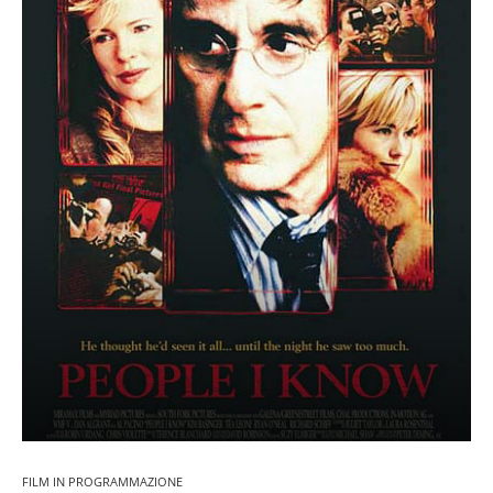
FILM IN PROGRAMMAZIONE