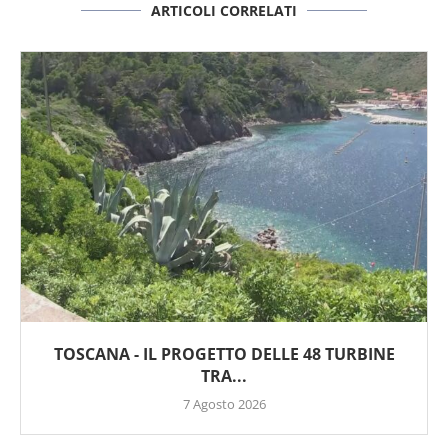
ARTICOLI CORRELATI
TOSCANA - IL PROGETTO DELLE 48 TURBINE
TRA...
7 Agosto 2026