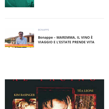
BONAPPE
Bonappe – MAREMMA, IL VINO È
VIAGGIO E L’ESTATE PRENDE VITA