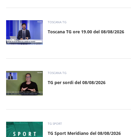
TOSCANA TG
Toscana TG ore 19.00 del 08/08/2026
TOSCANA TG
TG per sordi del 08/08/2026
TG SPORT
TG Sport Meridiano del 08/08/2026