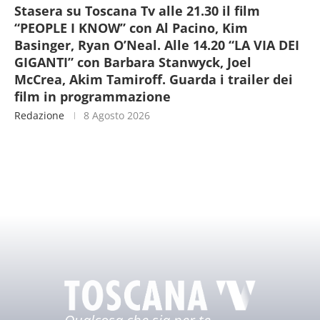
Stasera su Toscana Tv alle 21.30 il film
“PEOPLE I KNOW” con Al Pacino, Kim
Basinger, Ryan O’Neal. Alle 14.20 “LA VIA DEI
GIGANTI” con Barbara Stanwyck, Joel
McCrea, Akim Tamiroff. Guarda i trailer dei
film in programmazione
Redazione
8 Agosto 2026