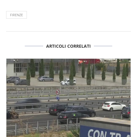
FIRENZE
ARTICOLI CORRELATI