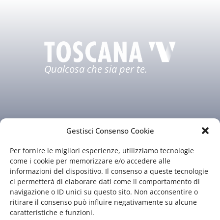
Qualcosa che sia per te.
Gestisci Consenso Cookie
Per fornire le migliori esperienze, utilizziamo tecnologie
Chi siamo
Il nostro staff
come i cookie per memorizzare e/o accedere alle
informazioni del dispositivo. Il consenso a queste tecnologie
Guida TV
Contatti
ci permetterà di elaborare dati come il comportamento di
navigazione o ID unici su questo sito. Non acconsentire o
ritirare il consenso può influire negativamente su alcune
caratteristiche e funzioni.