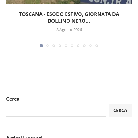
TOSCANA - ESODO ESTIVO, GIORNATA DA
BOLLINO NERO...
8 Agosto 2026
Cerca
CERCA