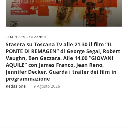
FILM IN PROGRAMMAZIONE
Stasera su Toscana Tv alle 21.30 il film “IL
PONTE DI REMAGEN” di George Segal, Robert
Vaughn, Ben Gazzara. Alle 14.00 “GIOVANI
AQUILE” con James Franco, Jean Reno,
Jennifer Decker. Guarda i trailer dei film in
programmazione
Redazione
9 Agosto 2026