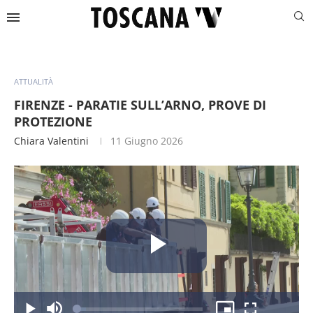
ATTUALITÀ
FIRENZE - PARATIE SULL’ARNO, PROVE DI
PROTEZIONE
Chiara Valentini
11 Giugno 2026
Riproduc
Caricato
: