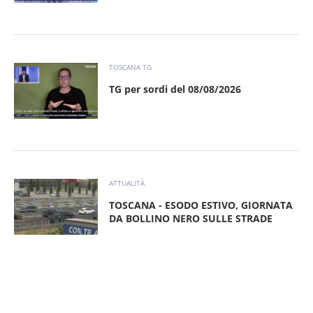
TOSCANA TG
TG per sordi del 08/08/2026
ATTUALITÀ
TOSCANA - ESODO ESTIVO, GIORNATA
DA BOLLINO NERO SULLE STRADE