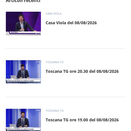
Articoli recenti
CASA VIOLA
Casa Viola del 08/08/2026
TOSCANA TG
Toscana TG ore 20.30 del 08/08/2026
TOSCANA TG
Toscana TG ore 19.00 del 08/08/2026