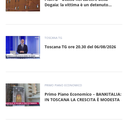
Dogaia: la vittima è un detenuto...
TOSCANA TG
Toscana TG ore 20.30 del 06/08/2026
PRIMO PIANO ECONOMICO
Primo Piano Economico – BANKITALIA:
IN TOSCANA LA CRESCITA È MODESTA