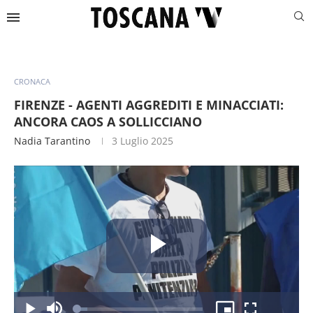
CRONACA
FIRENZE - AGENTI AGGREDITI E MINACCIATI:
ANCORA CAOS A SOLLICCIANO
Nadia Tarantino
3 Luglio 2025
Riproduc
Caricato
: