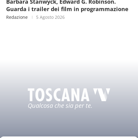
Barbara Stanwyck, Edward G. Robinson.
Guarda i trailer dei film in programmazione
Redazione
5 Agosto 2026
Qualcosa che sia per te.