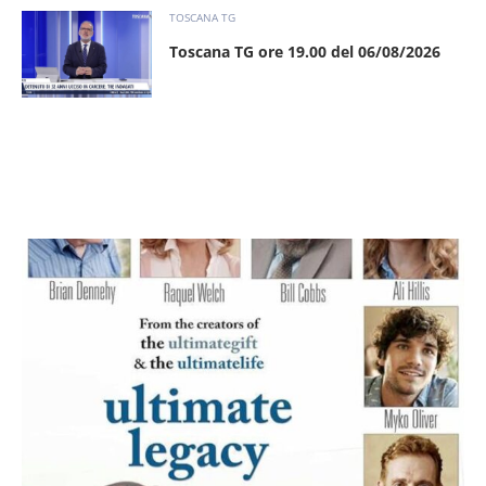
TOSCANA TG
Toscana TG ore 19.00 del 06/08/2026