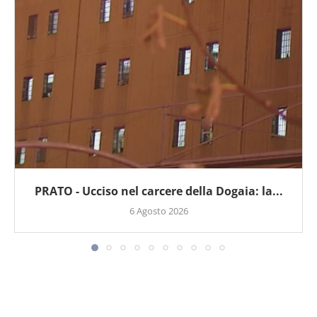
PRATO - Ucciso nel carcere della Dogaia: la...
6 Agosto 2026