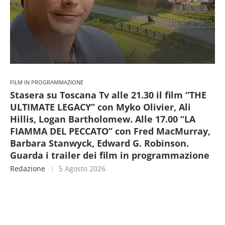
FILM IN PROGRAMMAZIONE
Stasera su Toscana Tv alle 21.30 il film “THE
ULTIMATE LEGACY” con Myko Olivier, Ali
Hillis, Logan Bartholomew. Alle 17.00 “LA
FIAMMA DEL PECCATO” con Fred MacMurray,
Barbara Stanwyck, Edward G. Robinson.
Guarda i trailer dei film in programmazione
Redazione
5 Agosto 2026