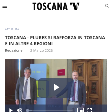
ATTUALITÀ
TOSCANA - PLURES SI RAFFORZA IN TOSCANA
E IN ALTRE 4 REGIONI
Redazione
2 Marzo 2026
Riproduc
Caricato
: