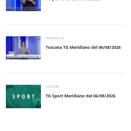
TOSCANA TG
Toscana TG Meridiano del 06/08/2026
TG SPORT
TG Sport Meridiano del 06/08/2026