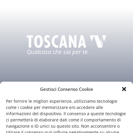
Qualcosa che sia per te.
Gestisci Consenso Cookie
Per fornire le migliori esperienze, utilizziamo tecnologie
Chi siamo
Il nostro staff
come i cookie per memorizzare e/o accedere alle
informazioni del dispositivo. Il consenso a queste tecnologie
Guida TV
Contatti
ci permetterà di elaborare dati come il comportamento di
navigazione o ID unici su questo sito. Non acconsentire o
ritirare il consenso può influire negativamente su alcune