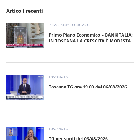
Articoli recenti
PRIMO PIANO ECONOMICO
Primo Piano Economico – BANKITALIA:
IN TOSCANA LA CRESCITA È MODESTA
TOSCANA TG
Toscana TG ore 19.00 del 06/08/2026
TOSCANA TG
TG per sordi del 06/08/2026